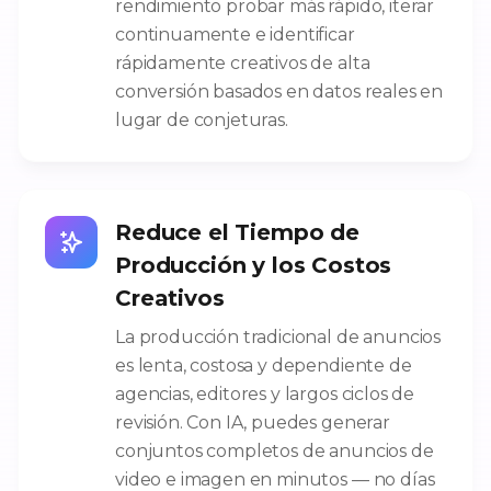
rendimiento probar más rápido, iterar
continuamente e identificar
rápidamente creativos de alta
conversión basados en datos reales en
lugar de conjeturas.
Reduce el Tiempo de
Producción y los Costos
Creativos
La producción tradicional de anuncios
es lenta, costosa y dependiente de
agencias, editores y largos ciclos de
revisión. Con IA, puedes generar
conjuntos completos de anuncios de
video e imagen en minutos — no días