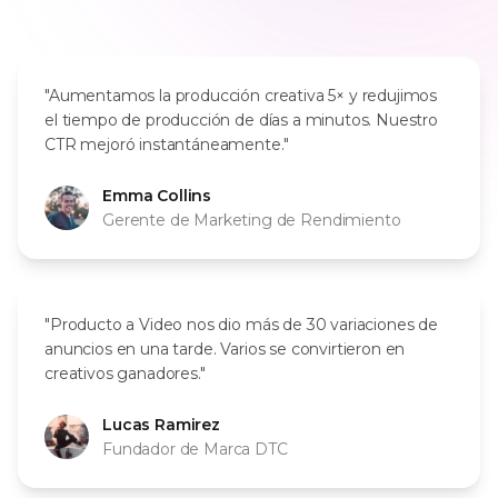
"Aumentamos la producción creativa 5× y redujimos
el tiempo de producción de días a minutos. Nuestro
CTR mejoró instantáneamente."
Emma Collins
Gerente de Marketing de Rendimiento
"Producto a Video nos dio más de 30 variaciones de
anuncios en una tarde. Varios se convirtieron en
creativos ganadores."
Lucas Ramirez
Fundador de Marca DTC