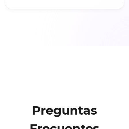
Preguntas
Frecuentes