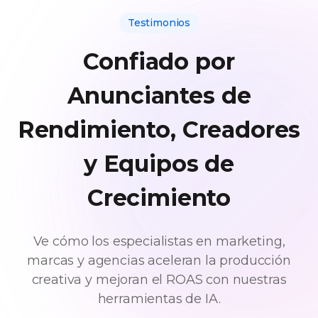
Testimonios
Confiado por
Anunciantes de
Rendimiento, Creadores
y Equipos de
Crecimiento
Ve cómo los especialistas en marketing,
marcas y agencias aceleran la producción
creativa y mejoran el ROAS con nuestras
herramientas de IA.