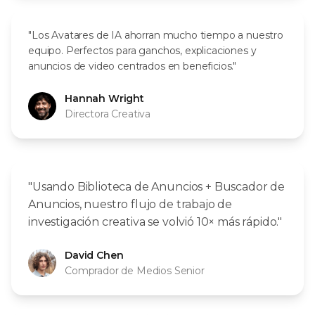
"Los Avatares de IA ahorran mucho tiempo a nuestro
equipo. Perfectos para ganchos, explicaciones y
anuncios de video centrados en beneficios."
Hannah Wright
Directora Creativa
"Usando Biblioteca de Anuncios + Buscador de
Anuncios, nuestro flujo de trabajo de
investigación creativa se volvió 10× más rápido."
David Chen
Comprador de Medios Senior