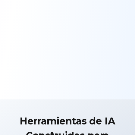
Herramientas de IA