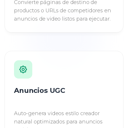
Convierte páginas de destino de
productos o URLs de competidores en
anuncios de video listos para ejecutar.
Anuncios UGC
Auto-genera videos estilo creador
natural optimizados para anuncios