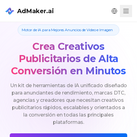
AdMaker.ai
Men
Motor de IA para Mejores Anuncios de Video e Imagen
Crea Creativos
Publicitarios de Alta
Conversión en Minutos
Un kit de herramientas de IA unificado diseñado
para anunciantes de rendimiento, marcas DTC,
agencias y creadores que necesitan creativos
publicitarios rápidos, escalables y orientados a
la conversión en todas las principales
plataformas.