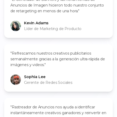
Anuncios de Imagen hicieron todo nuestro conjunto
de retargeting en menos de una hora."
Kevin Adams
Líder de Marketing de Producto
"Refrescamos nuestros creativos publicitarios
semanalmente gracias a la generación ultra-rápida de
imágenes y videos."
Sophia Lee
Gerente de Redes Sociales
"Rastreador de Anuncios nos ayuda a identificar
instantáneamente creativos ganadores y reinvertir en