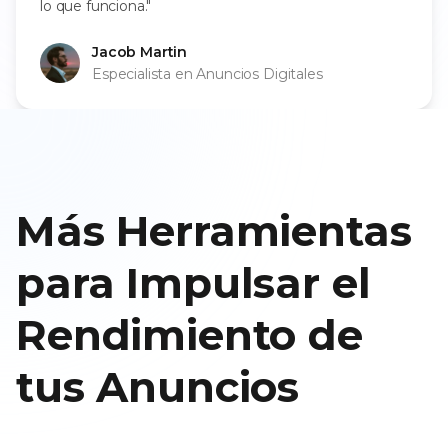
lo que funciona."
Jacob Martin
Especialista en Anuncios Digitales
Más Herramientas
para Impulsar el
Rendimiento de
tus Anuncios