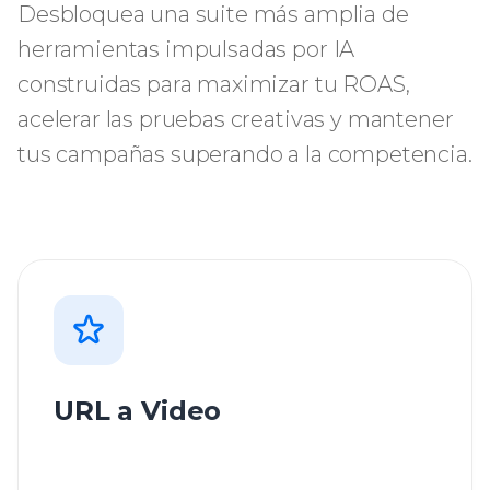
Desbloquea una suite más amplia de
herramientas impulsadas por IA
construidas para maximizar tu ROAS,
acelerar las pruebas creativas y mantener
tus campañas superando a la competencia.
URL a Video