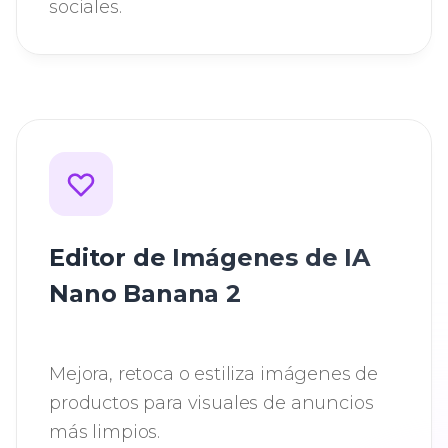
sociales.
Editor de Imágenes de IA
Nano Banana 2
Mejora, retoca o estiliza imágenes de
productos para visuales de anuncios
más limpios.