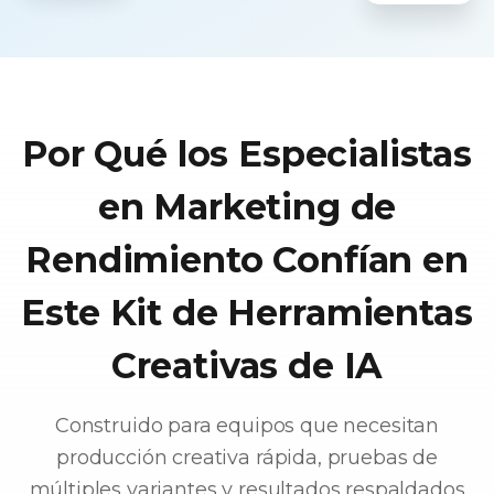
profesionales
en lotes.
Por Qué los Especialistas
en Marketing de
Rendimiento Confían en
Este Kit de Herramientas
Creativas de IA
Construido para equipos que necesitan
producción creativa rápida, pruebas de
múltiples variantes y resultados respaldados