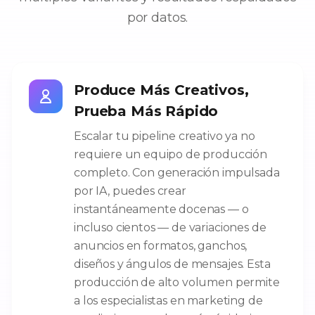
por datos.
Produce Más Creativos,
Prueba Más Rápido
Escalar tu pipeline creativo ya no
requiere un equipo de producción
completo. Con generación impulsada
por IA, puedes crear
instantáneamente docenas — o
incluso cientos — de variaciones de
anuncios en formatos, ganchos,
diseños y ángulos de mensajes. Esta
producción de alto volumen permite
a los especialistas en marketing de