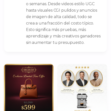
o semanas. Desde videos estilo UGC
hasta visuales CGI pulidos y anuncios
de imagen de alta calidad, todo se
crea a una fracción del costo típico.
Esto significa más pruebas, más
aprendizaje y más creativos ganadores
sin aumentar tu presupuesto.