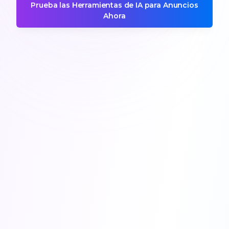
Prueba las Herramientas de IA para Anuncios
Ahora