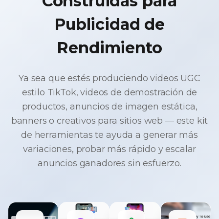
Construidas para
Publicidad de
Rendimiento
Ya sea que estés produciendo videos UGC
estilo TikTok, videos de demostración de
productos, anuncios de imagen estática,
banners o creativos para sitios web — este kit
de herramientas te ayuda a generar más
variaciones, probar más rápido y escalar
anuncios ganadores sin esfuerzo.