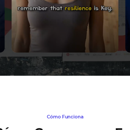
Cómo Funciona