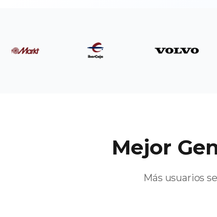
Mejor Gen
Más usuarios se