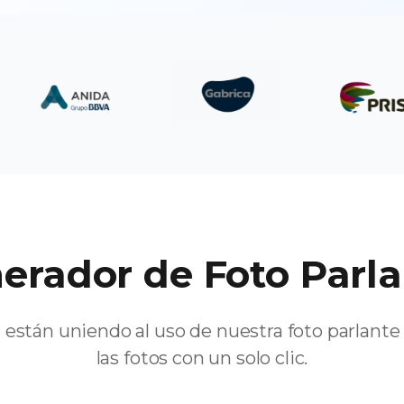
erador de Foto Parla
 están uniendo al uso de nuestra foto parlante 
las fotos con un solo clic.