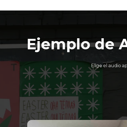
Ejemplo de A
Elige el audio a