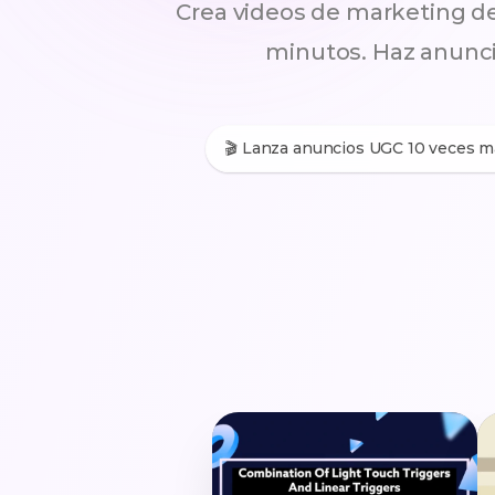
Crea videos de marketing de
minutos. Haz anuncio
🎬 Lanza anuncios UGC 10 veces m