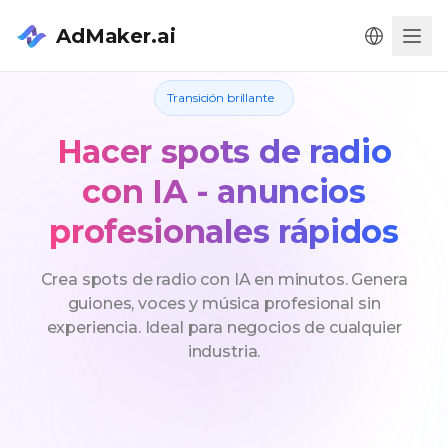
AdMaker.ai
Men
Transición brillante
Hacer spots de radio
con IA - anuncios
profesionales rápidos
Crea spots de radio con IA en minutos. Genera
guiones, voces y música profesional sin
experiencia. Ideal para negocios de cualquier
industria.