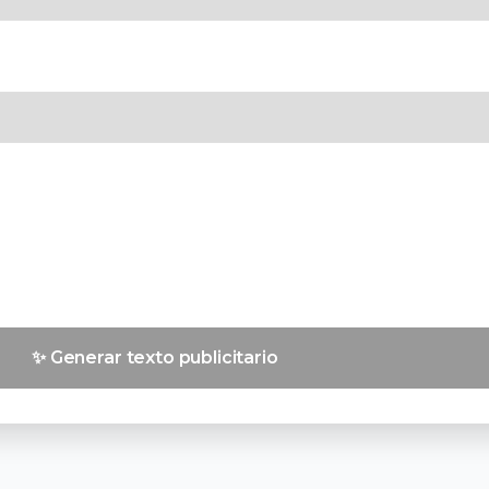
✨ Generar texto publicitario