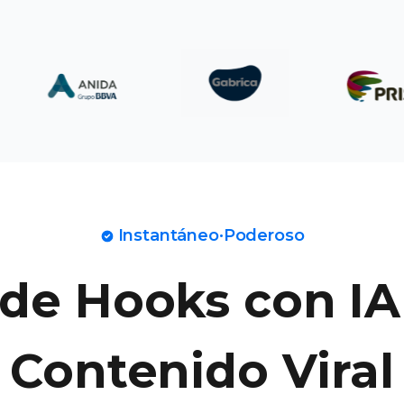
Instantáneo·Poderoso
de Hooks con IA 
Contenido Viral