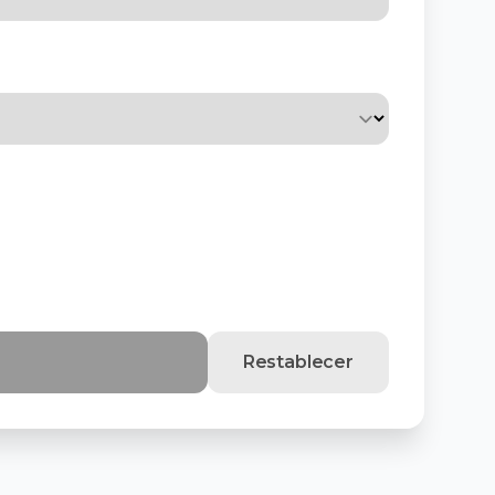
Restablecer