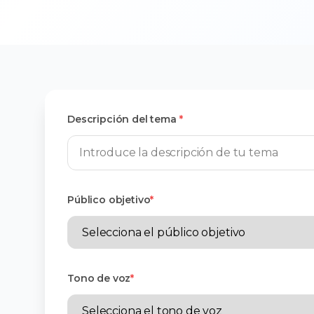
Descripción del tema
*
Público objetivo
*
Tono de voz
*