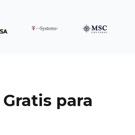
Gratis para