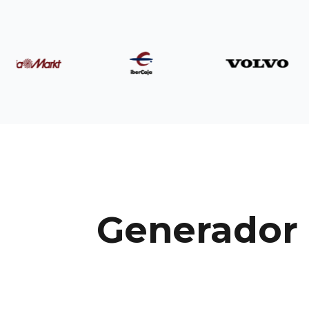
Generador 