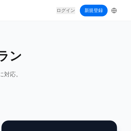
ログイン
新規登録
ラン
に対応。