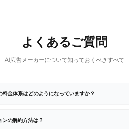
よくあるご質問
AI広告メーカーについて知っておくべきすべて
ーの料金体系はどのようになっていますか？
ョンの解約方法は？