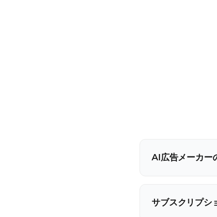
AI広告メーカ
サブスクリプシ