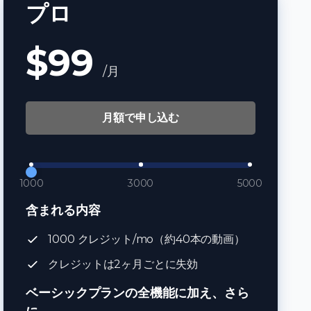
プロ
$99
/月
月額で申し込む
1000
3000
5000
含まれる内容
1000 クレジット/mo（約40本の動画）
クレジットは2ヶ月ごとに失効
ベーシックプランの全機能に加え、さら