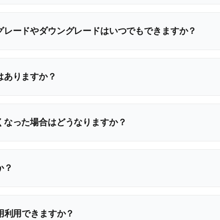
グレードやダウングレードはいつでもできますか？
はありますか？
くなった場合はどうなりますか？
か？
用利用できますか？