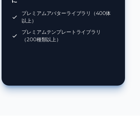
に
プレミアムアバターライブラリ（400体
以上）
プレミアムテンプレートライブラリ
（200種類以上）