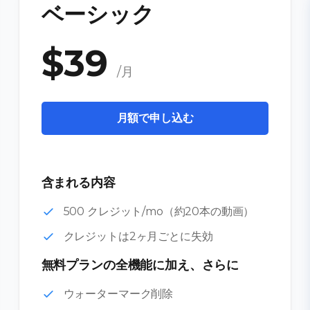
ベーシック
$39
/月
月額で申し込む
含まれる内容
500 クレジット/mo（約20本の動画）
クレジットは2ヶ月ごとに失効
無料プランの全機能に加え、さらに
ウォーターマーク削除