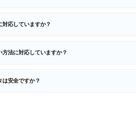
に対応していますか？
い方法に対応していますか？
タは安全ですか？