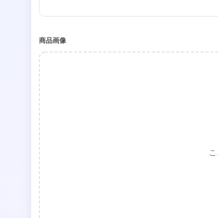
商品画像
こ