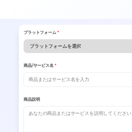
プラットフォーム
*
商品/サービス名
*
商品説明