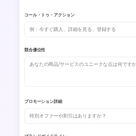
コール・トゥ・アクション
競合優位性
プロモーション詳細