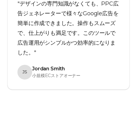
"デザインの専門知識がなくても、PPC広
告ジェネレーターで様々なGoogle広告を
簡単に作成できました。操作もスムーズ
で、仕上がりも満足です。このツールで
広告運用がシンプルかつ効率的になりま
した。"
Jordan Smith
JS
小規模ECストアオーナー