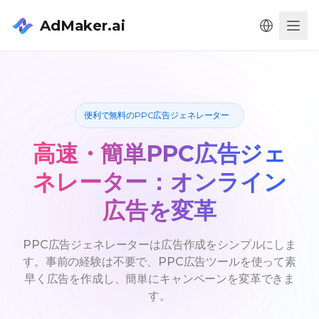
AdMaker.ai
Men
便利で無料のPPC広告ジェネレーター
高速・簡単PPC広告ジェ
ネレーター：オンライン
広告を変革
PPC広告ジェネレーターは広告作成をシンプルにしま
す。事前の経験は不要で、PPC広告ツールを使って素
早く広告を作成し、簡単にキャンペーンを変革できま
す。