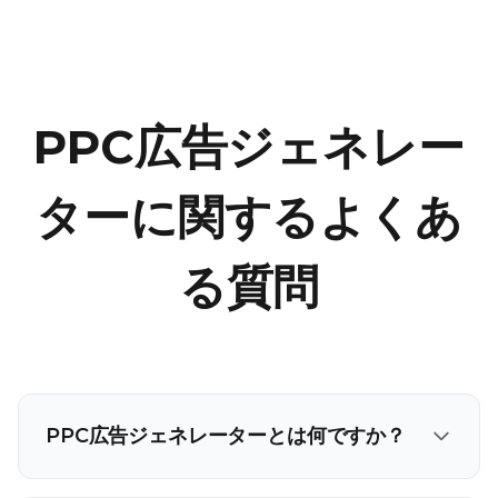
PPC広告ジェネレー
ターに関するよくあ
る質問
PPC広告ジェネレーターとは何ですか？