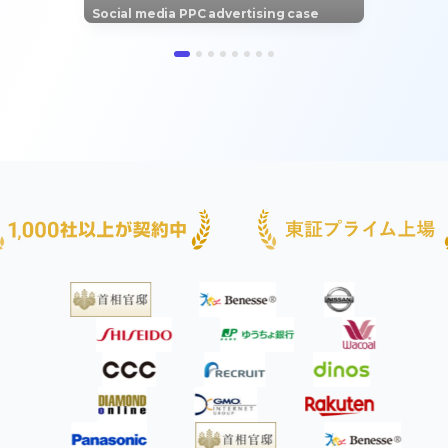
Social media PPC advertising case