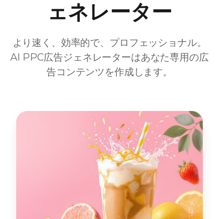
ェネレーター
より速く、効率的で、プロフェッショナル。
AI PPC広告ジェネレーターはあなた専用の広
告コンテンツを作成します。