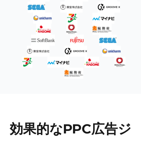
効果的なPPC広告ジ