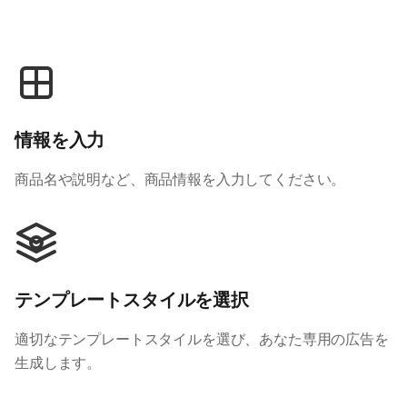
情報を入力
商品名や説明など、商品情報を入力してください。
テンプレートスタイルを選択
適切なテンプレートスタイルを選び、あなた専用の広告を
生成します。