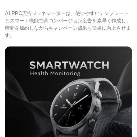
AI PPC広告ジェネレーターは、使いやすいテンプレート
とスマート機能で高コンバージョン広告を素早く作成し、
時間を節約しながらキャンペーン成果を簡単に向上させま
す。