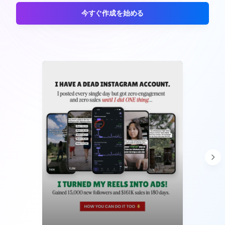
今すぐ作成を始める