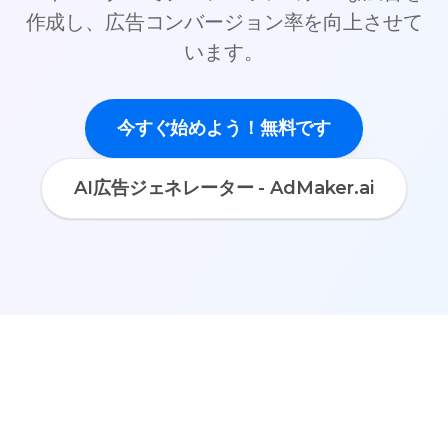
作成し、広告コンバージョン率を向上させて
います。
今すぐ始めよう！無料です
AI広告ジェネレーター - AdMaker.ai