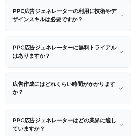
PPC広告ジェネレーターの利用に技術やデ
ザインスキルは必要ですか？
PPC広告ジェネレーターに無料トライアル
はありますか？
広告作成にはどれくらい時間がかかります
か？
PPC広告ジェネレーターはどの業界に適し
ていますか？