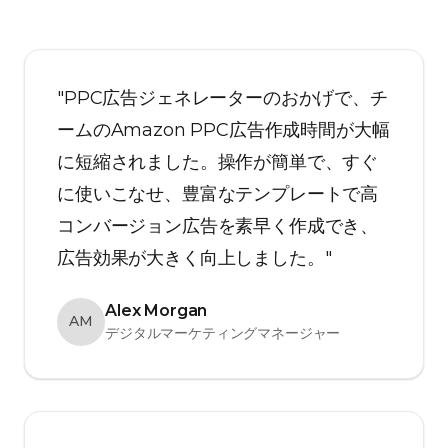
"PPC広告ジェネレーターのおかげで、チ
ームのAmazon PPC広告作成時間が大幅
に短縮されました。操作が簡単で、すぐ
に使いこなせ、豊富なテンプレートで高
コンバージョン広告を素早く作成でき、
広告効果が大きく向上しました。"
Alex Morgan
AM
デジタルマーケティングマネージャー