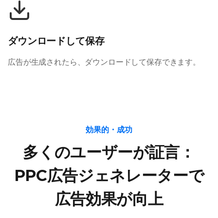
ダウンロードして保存
広告が生成されたら、ダウンロードして保存できます。
効果的・成功
多くのユーザーが証言：
PPC広告ジェネレーターで
広告効果が向上