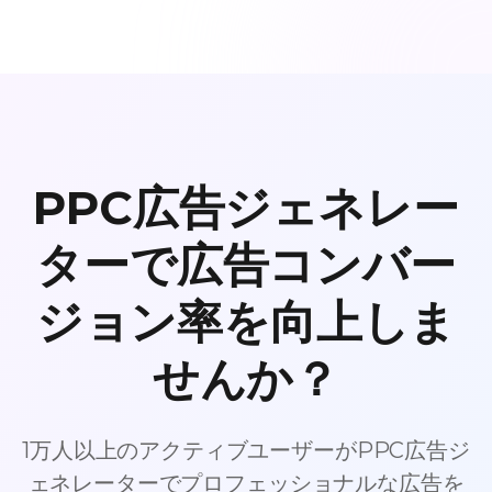
PPC広告ジェネレー
ターで広告コンバー
ジョン率を向上しま
せんか？
1万人以上のアクティブユーザーがPPC広告ジ
ェネレーターでプロフェッショナルな広告を