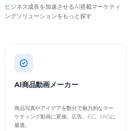
ビジネス成長を加速させるAI搭載マーケティ
ングソリューションをもっと探す
AI商品動画メーカー
商品写真やアイデアを数分で魅力的なマー
ケティング動画に変換。広告、EC、SNSに
最適。