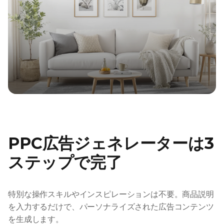
PPC広告ジェネレーターは3
ステップで完了
特別な操作スキルやインスピレーションは不要。商品説明
を入力するだけで、パーソナライズされた広告コンテンツ
を生成します。