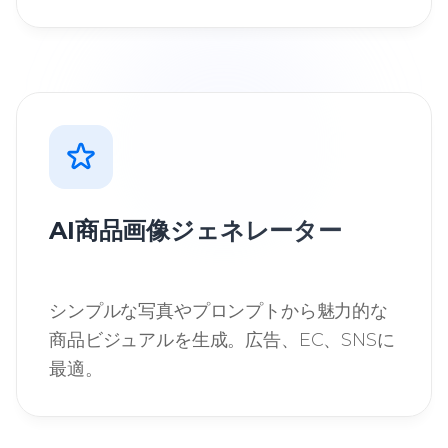
AI商品画像ジェネレーター
シンプルな写真やプロンプトから魅力的な
商品ビジュアルを生成。広告、EC、SNSに
最適。