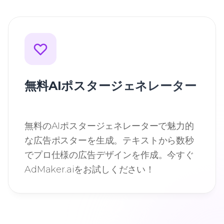
無料AIポスタージェネレーター
無料のAIポスタージェネレーターで魅力的
な広告ポスターを生成。テキストから数秒
でプロ仕様の広告デザインを作成。今すぐ
AdMaker.aiをお試しください！