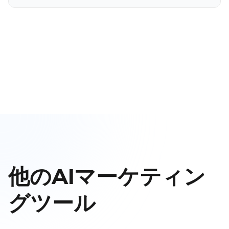
他のAIマーケティン
グツール