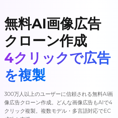
無料AI画像広告
クローン作成
4クリックで広告
を複製
300万人以上のユーザーに信頼される無料AI画
像広告クローン作成。どんな画像広告もAIで4
クリック複製。複数モデル・多言語対応でEC