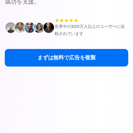
成功を支援。
世界中の300万人以上のユーザーに信
頼されています
まずは無料で広告を複製