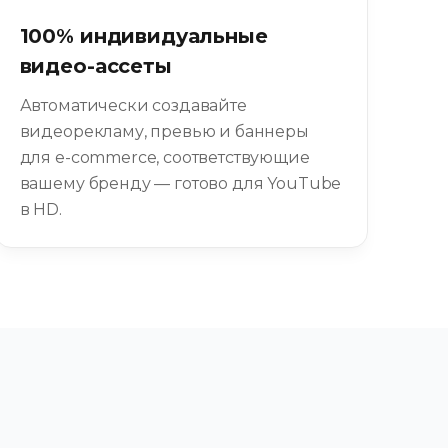
100% индивидуальные
видео-ассеты
Автоматически создавайте
видеорекламу, превью и баннеры
для e-commerce, соответствующие
вашему бренду — готово для YouTube
в HD.