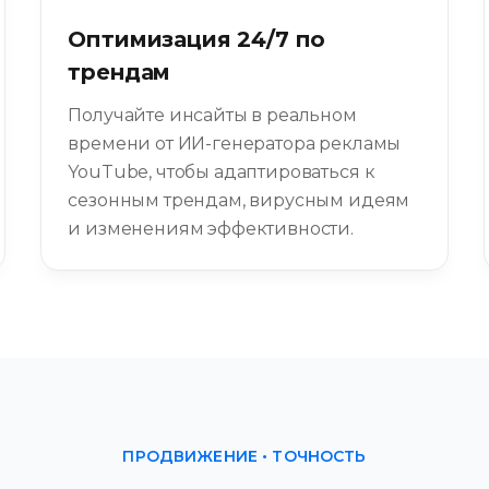
Оптимизация 24/7 по
трендам
Получайте инсайты в реальном
времени от ИИ-генератора рекламы
YouTube, чтобы адаптироваться к
сезонным трендам, вирусным идеям
и изменениям эффективности.
ПРОДВИЖЕНИЕ • ТОЧНОСТЬ