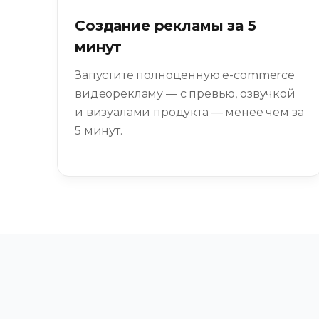
Создание рекламы за 5
минут
Запустите полноценную e-commerce
видеорекламу — с превью, озвучкой
и визуалами продукта — менее чем за
5 минут.