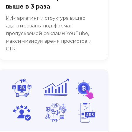
выше в 3 раза
ИИ-таргетинг и структура видео
адаптированы под формат
пропускаемой рекламы YouTube,
максимизируя время просмотра и
CTR.