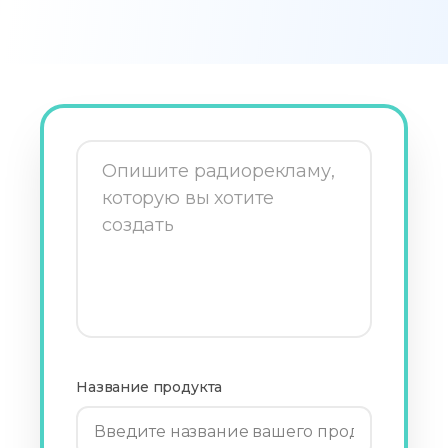
Название продукта