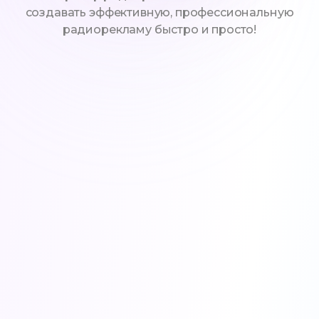
создавать эффективную, профессиональную
радиорекламу быстро и просто!