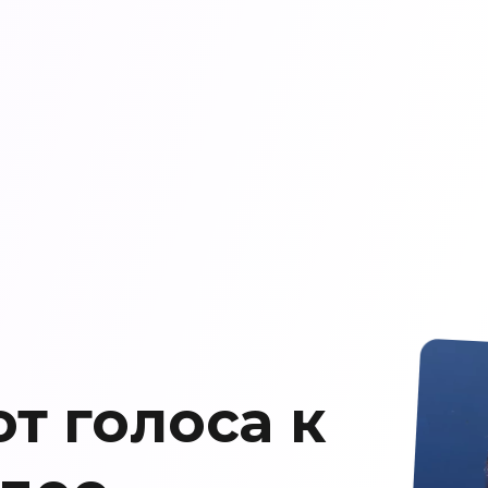
от голоса к