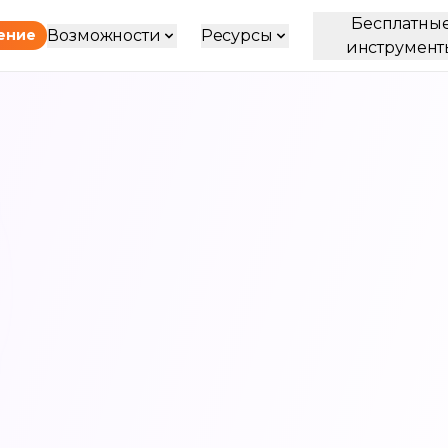
Бесплатны
Возможности
Ресурсы
ение
инструмент