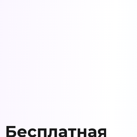
Бесплатная