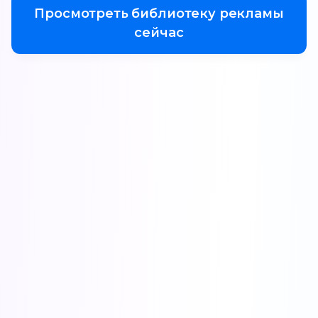
Просмотреть библиотеку рекламы
сейчас