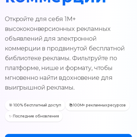
Откройте для себя 1M+
высококонверсионных рекламных
объявлений для электронной
коммерции в продвинутой бесплатной
библиотеке рекламы. Фильтруйте по
платформе, нише и формату, чтобы
мгновенно найти вдохновение для
выигрышной рекламы.
🎯 100% бесплатный доступ
📚100M+ рекламных ресурсов
✨ Последние обновления