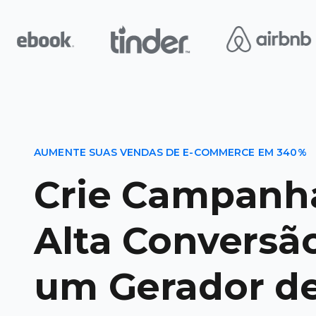
AUMENTE SUAS VENDAS DE E-COMMERCE EM 340%
Crie Campanh
Alta Conversã
um Gerador d