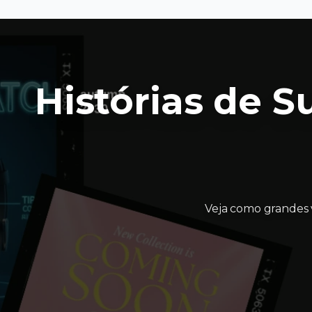
Histórias de 
Veja como grandes 