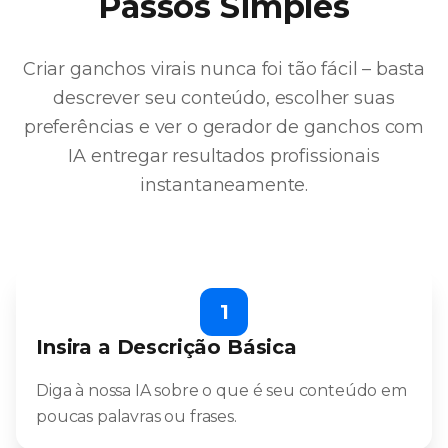
Passos Simples
Criar ganchos virais nunca foi tão fácil – basta
descrever seu conteúdo, escolher suas
preferências e ver o gerador de ganchos com
IA entregar resultados profissionais
instantaneamente.
1
Insira a Descrição Básica
Diga à nossa IA sobre o que é seu conteúdo em
poucas palavras ou frases.