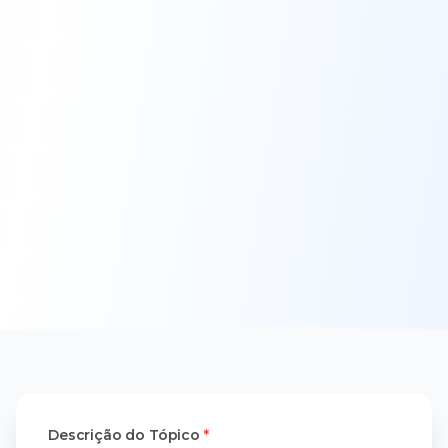
Descrição do Tópico
*