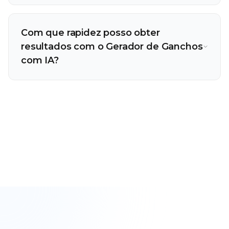
Com que rapidez posso obter
resultados com o Gerador de Ganchos
com IA?