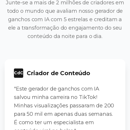
Junte-se a mais de 2 milhões de criadores em
todo o mundo que avaliam nosso gerador de
ganchos com IA com 5 estrelas e creditam a
ele a transformação do engajamento do seu
conteúdo da noite para o dia.
Criador de Conteúdo
CdC
"Este gerador de ganchos com IA
salvou minha carreira no TikTok!
Minhas visualizações passaram de 200
para 50 mil em apenas duas semanas.
É como ter um especialista em