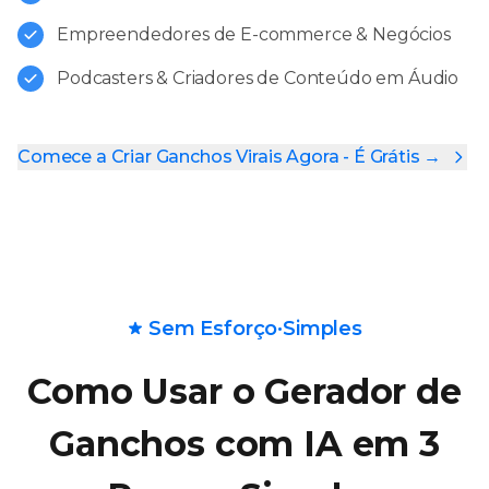
Empreendedores de E-commerce & Negócios
Podcasters & Criadores de Conteúdo em Áudio
Comece a Criar Ganchos Virais Agora - É Grátis →
Sem Esforço·Simples
Como Usar o Gerador de
Ganchos com IA em 3