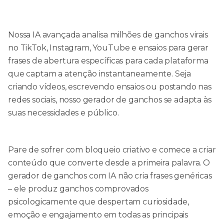
Nossa IA avançada analisa milhões de ganchos virais
no TikTok, Instagram, YouTube e ensaios para gerar
frases de abertura específicas para cada plataforma
que captam a atenção instantaneamente. Seja
criando vídeos, escrevendo ensaios ou postando nas
redes sociais, nosso gerador de ganchos se adapta às
suas necessidades e público.
Pare de sofrer com bloqueio criativo e comece a criar
conteúdo que converte desde a primeira palavra. O
gerador de ganchos com IA não cria frases genéricas
– ele produz ganchos comprovados
psicologicamente que despertam curiosidade,
emoção e engajamento em todas as principais