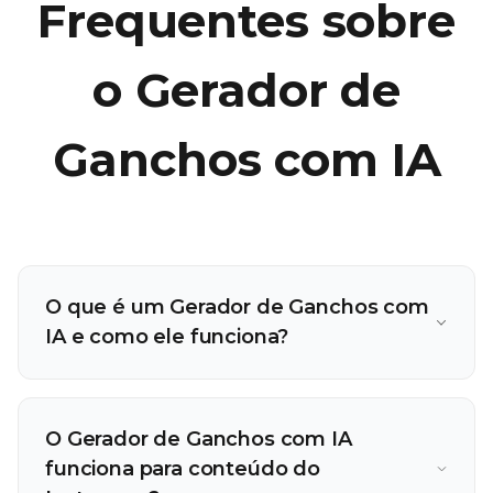
Frequentes sobre
o Gerador de
Ganchos com IA
O que é um Gerador de Ganchos com
IA e como ele funciona?
O Gerador de Ganchos com IA
funciona para conteúdo do