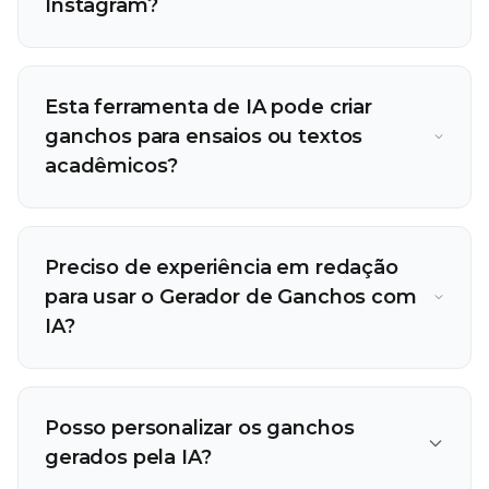
Instagram?
Esta ferramenta de IA pode criar
ganchos para ensaios ou textos
acadêmicos?
Preciso de experiência em redação
para usar o Gerador de Ganchos com
IA?
Posso personalizar os ganchos
gerados pela IA?