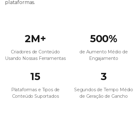
plataformas.
2M+
500%
Criadores de Conteúdo
de Aumento Médio de
Usando Nossas Ferramentas
Engajamento
15
3
Plataformas e Tipos de
Segundos de Tempo Médio
Conteúdo Suportados
de Geração de Gancho