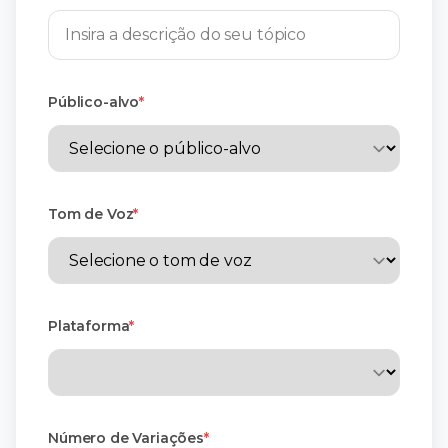
Público-alvo
*
Tom de Voz
*
Plataforma
*
Número de Variações
*