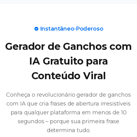
Instantâneo·Poderoso
Gerador de Ganchos com
IA Gratuito para
Conteúdo Viral
Conheça o revolucionário gerador de ganchos
com IA que cria frases de abertura irresistíveis
para qualquer plataforma em menos de 10
segundos – porque sua primeira frase
determina tudo.