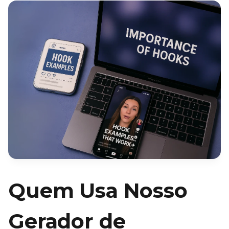
Quem Usa Nosso
Gerador de