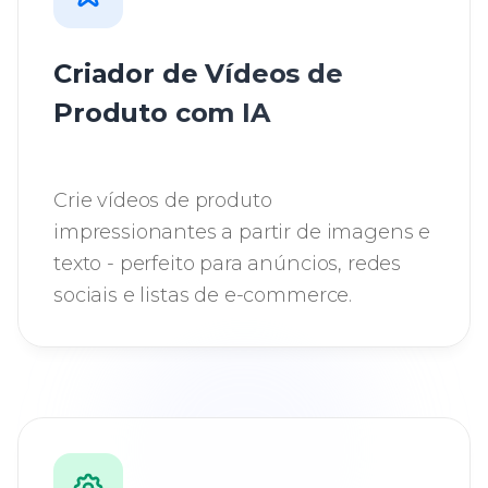
Criador de Vídeos de
Produto com IA
Crie vídeos de produto
impressionantes a partir de imagens e
texto - perfeito para anúncios, redes
sociais e listas de e-commerce.