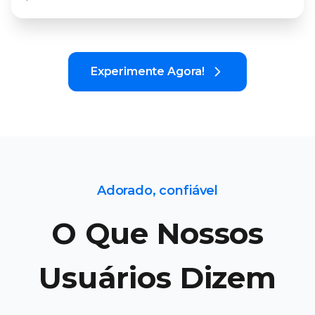
Experimente Agora!
Adorado, confiável
O Que Nossos
Usuários Dizem