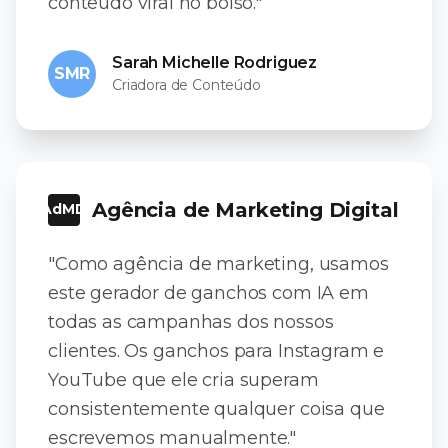
conteúdo viral no bolso."
Sarah Michelle Rodriguez
SMR
Criadora de Conteúdo
Agência de Marketing Digital
AdMD
"Como agência de marketing, usamos
este gerador de ganchos com IA em
todas as campanhas dos nossos
clientes. Os ganchos para Instagram e
YouTube que ele cria superam
consistentemente qualquer coisa que
escrevemos manualmente."