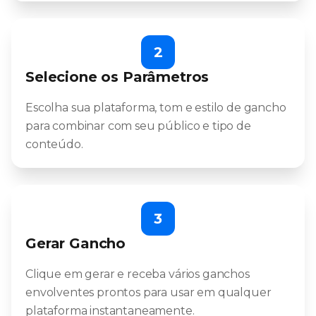
2
Selecione os Parâmetros
Escolha sua plataforma, tom e estilo de gancho
para combinar com seu público e tipo de
conteúdo.
3
Gerar Gancho
Clique em gerar e receba vários ganchos
envolventes prontos para usar em qualquer
plataforma instantaneamente.