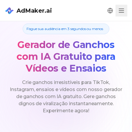
AdMaker.ai
Men
Fisgue sua audiência em 3 segundos ou menos
Gerador de Ganchos
com IA Gratuito para
Vídeos e Ensaios
Crie ganchos irresistíveis para TikTok,
Instagram, ensaios e vídeos com nosso gerador
de ganchos com IA gratuito. Gere ganchos
dignos de viralização instantaneamente.
Experimente agora!