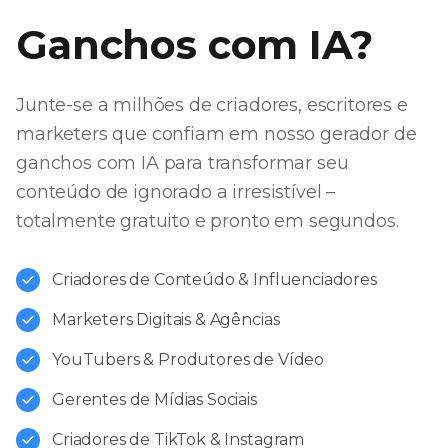
Ganchos com IA?
Junte-se a milhões de criadores, escritores e
marketers que confiam em nosso gerador de
ganchos com IA para transformar seu
conteúdo de ignorado a irresistível –
totalmente gratuito e pronto em segundos.
Criadores de Conteúdo & Influenciadores
Marketers Digitais & Agências
YouTubers & Produtores de Vídeo
Gerentes de Mídias Sociais
Criadores de TikTok & Instagram