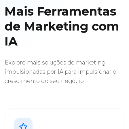
Mais Ferramentas
de Marketing com
IA
Explore mais soluções de marketing
impulsionadas por IA para impulsionar o
crescimento do seu negócio