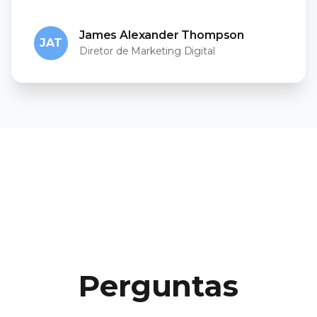
James Alexander Thompson
JAT
Diretor de Marketing Digital
Perguntas