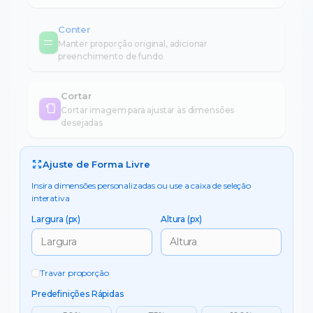
Conter
Manter proporção original, adicionar
preenchimento de fundo
Cortar
Cortar imagem para ajustar às dimensões
desejadas
Ajuste de Forma Livre
Insira dimensões personalizadas ou use a caixa de seleção
interativa
Largura (px)
Altura (px)
Travar proporção
Predefinições Rápidas