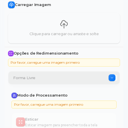
Carregar Imagem
Clique para carregar ou arraste e solte
Opções de Redimensionamento
Por favor, carregue uma imagem primeiro
Modo de Processamento
Por favor, carregue uma imagem primeiro
Esticar
Esticar imagem para preencher toda a tela