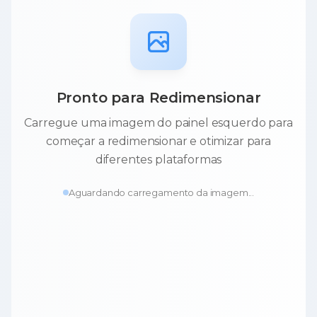
Pronto para Redimensionar
Carregue uma imagem do painel esquerdo para
começar a redimensionar e otimizar para
diferentes plataformas
Aguardando carregamento da imagem...