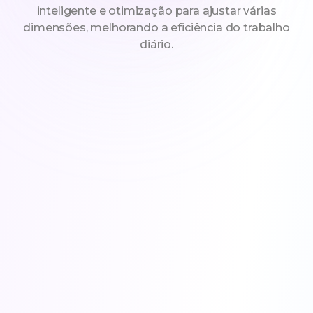
inteligente e otimização para ajustar várias
dimensões, melhorando a eficiência do trabalho
diário.