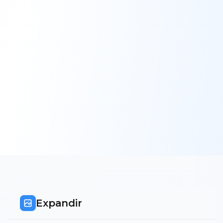
Expandir