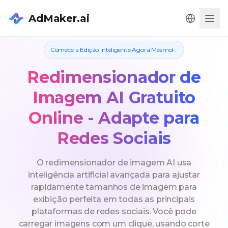
AdMaker.ai
Men
Comece a Edição Inteligente Agora Mesmo!
Redimensionador de
Imagem AI Gratuito
Online - Adapte para
Redes Sociais
O redimensionador de imagem AI usa
inteligência artificial avançada para ajustar
rapidamente tamanhos de imagem para
exibição perfeita em todas as principais
plataformas de redes sociais. Você pode
carregar imagens com um clique, usando corte