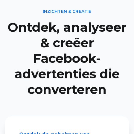
INZICHTEN & CREATIE
Ontdek, analyseer
& creëer
Facebook-
advertenties die
converteren