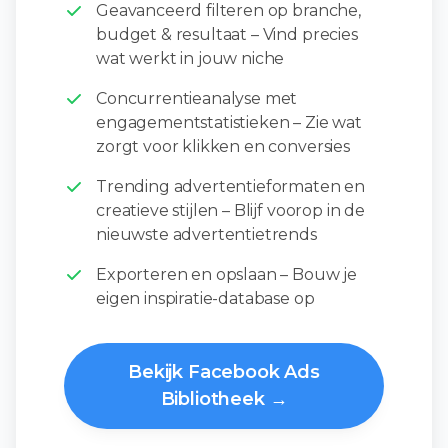
Geavanceerd filteren op branche,
budget & resultaat – Vind precies
wat werkt in jouw niche
Concurrentieanalyse met
engagementstatistieken – Zie wat
zorgt voor klikken en conversies
Trending advertentieformaten en
creatieve stijlen – Blijf voorop in de
nieuwste advertentietrends
Exporteren en opslaan – Bouw je
eigen inspiratie-database op
Bekijk Facebook Ads
Bibliotheek →