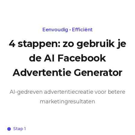
Eenvoudig • Efficiënt
4 stappen: zo gebruik je
de AI Facebook
Advertentie Generator
AI-gedreven advertentiecreatie voor betere
marketingresultaten
Stap 1