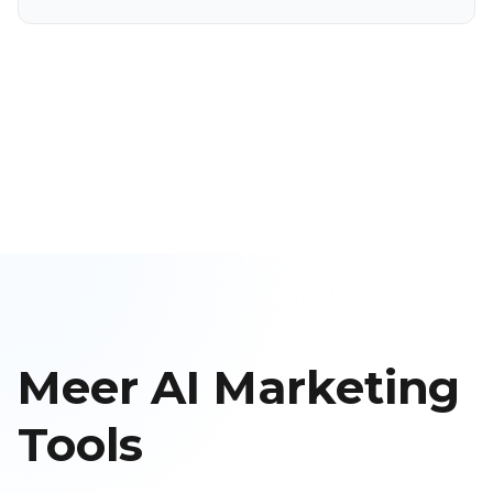
Meer AI Marketing
Tools