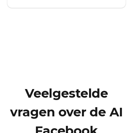
Veelgestelde
vragen over de AI
Facebook