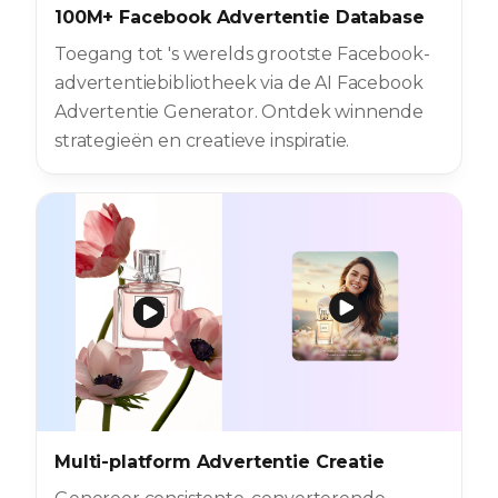
100M+ Facebook Advertentie Database
Toegang tot 's werelds grootste Facebook-
advertentiebibliotheek via de AI Facebook
Advertentie Generator. Ontdek winnende
strategieën en creatieve inspiratie.
Multi-platform Advertentie Creatie