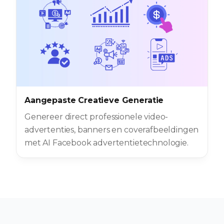
Aangepaste Creatieve Generatie
Genereer direct professionele video-
advertenties, banners en coverafbeeldingen
met AI Facebook advertentietechnologie.