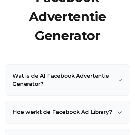
Advertentie
Generator
Wat is de AI Facebook Advertentie
Generator?
Hoe werkt de Facebook Ad Library?