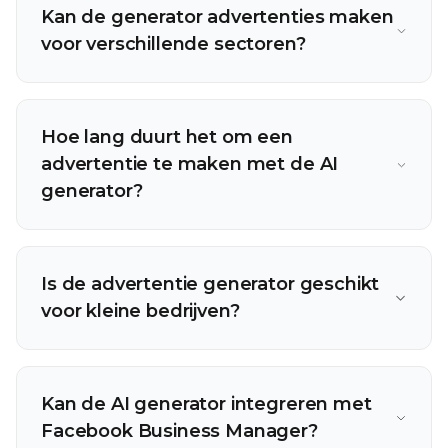
Kan de generator advertenties maken
voor verschillende sectoren?
Hoe lang duurt het om een
advertentie te maken met de AI
generator?
Is de advertentie generator geschikt
voor kleine bedrijven?
Kan de AI generator integreren met
Facebook Business Manager?