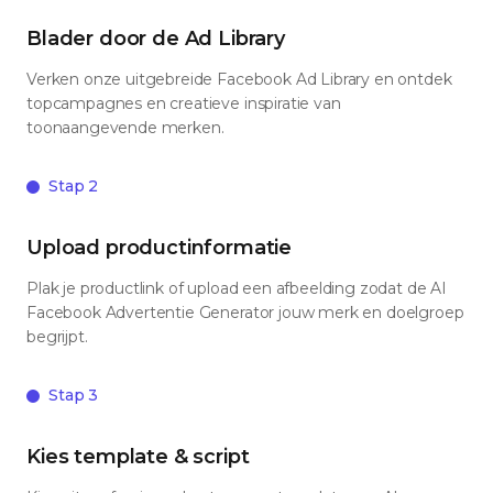
Blader door de Ad Library
Verken onze uitgebreide Facebook Ad Library en ontdek
topcampagnes en creatieve inspiratie van
toonaangevende merken.
Stap 2
Upload productinformatie
Plak je productlink of upload een afbeelding zodat de AI
Facebook Advertentie Generator jouw merk en doelgroep
begrijpt.
Stap 3
Kies template & script