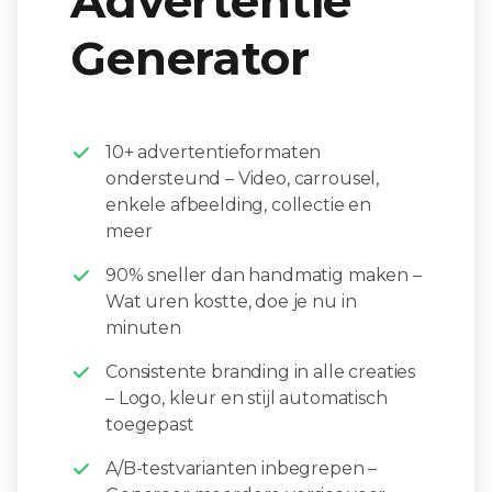
Advertentie
Generator
10+ advertentieformaten
ondersteund – Video, carrousel,
enkele afbeelding, collectie en
meer
90% sneller dan handmatig maken –
Wat uren kostte, doe je nu in
minuten
Consistente branding in alle creaties
– Logo, kleur en stijl automatisch
toegepast
A/B-testvarianten inbegrepen –