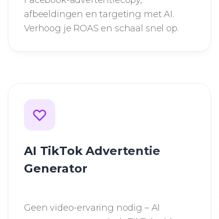
Facebook-advertentiecopy,
afbeeldingen en targeting met AI.
Verhoog je ROAS en schaal snel op.
AI TikTok Advertentie
Generator
Geen video-ervaring nodig – AI