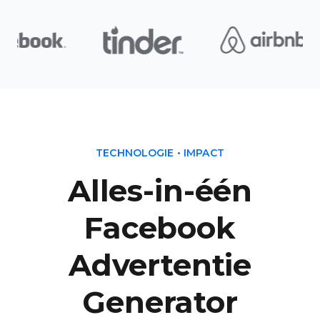
TECHNOLOGIE • IMPACT
Alles-in-één
Facebook
Advertentie
Generator