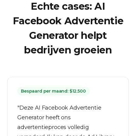
Echte cases: AI
Facebook Advertentie
Generator helpt
bedrijven groeien
Bespaard per maand: $12.500
"Deze AI Facebook Advertentie
Generator heeft ons
advertentieproces volledig