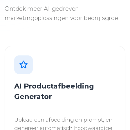
Ontdek meer AI-gedreven
marketingoplossingen voor bedrijfsgroei
AI Productafbeelding
Generator
Upload een afbeelding en prompt, en
genereer automatisch hoogwaardige