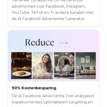
Genereer consistente, converterende
advertenties voor Facebook, Instagram,
YouTube, TikTok en 7+ andere kanalen met
de AI Facebook Advertentie Generator.
90% Kostenbesparing
De AI Facebook Advertentie Tool analyseert
topadvertenties, optimaliseert targeting en