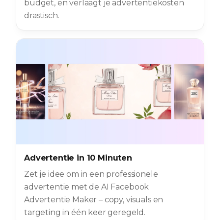
budget, en verlaagt je advertentiekosten
drastisch.
Advertentie in 10 Minuten
Zet je idee om in een professionele
advertentie met de AI Facebook
Advertentie Maker – copy, visuals en
targeting in één keer geregeld.