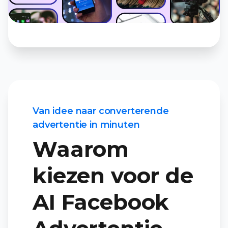
Van idee naar converterende
advertentie in minuten
Waarom
kiezen voor de
AI Facebook