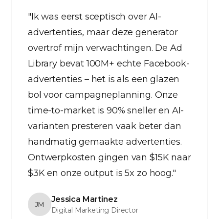
"Ik was eerst sceptisch over AI-
advertenties, maar deze generator
overtrof mijn verwachtingen. De Ad
Library bevat 100M+ echte Facebook-
advertenties – het is als een glazen
bol voor campagneplanning. Onze
time-to-market is 90% sneller en AI-
varianten presteren vaak beter dan
handmatig gemaakte advertenties.
Ontwerpkosten gingen van $15K naar
$3K en onze output is 5x zo hoog."
Jessica Martinez
JM
Digital Marketing Director