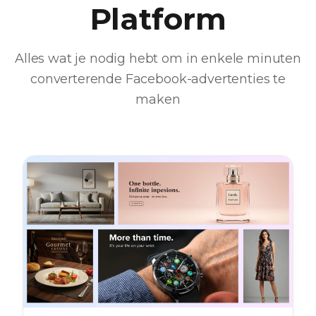
Platform
Alles wat je nodig hebt om in enkele minuten
converterende Facebook-advertenties te
maken