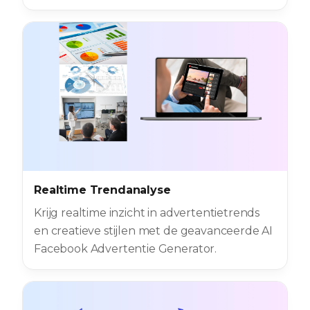
Realtime Trendanalyse
Krijg realtime inzicht in advertentietrends
en creatieve stijlen met de geavanceerde AI
Facebook Advertentie Generator.