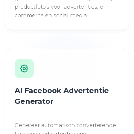
productfoto's voor advertenties, e-
commerce en social media.
AI Facebook Advertentie
Generator
Genereer automatisch converterende