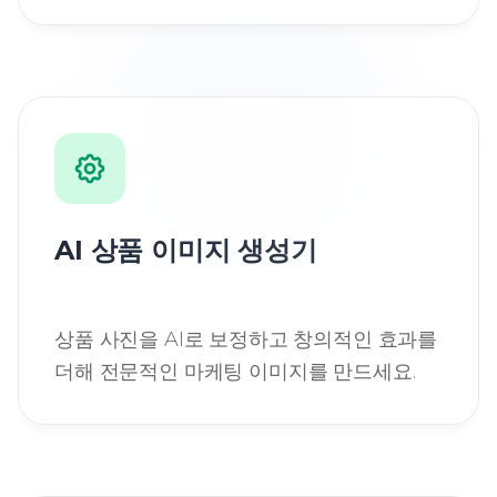
AI 상품 이미지 생성기
상품 사진을 AI로 보정하고 창의적인 효과를
더해 전문적인 마케팅 이미지를 만드세요.