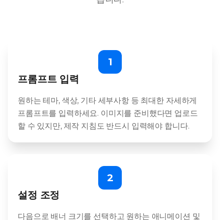
1
프롬프트 입력
원하는 테마, 색상, 기타 세부사항 등 최대한 자세하게
프롬프트를 입력하세요. 이미지를 준비했다면 업로드
할 수 있지만, 제작 지침도 반드시 입력해야 합니다.
2
설정 조정
다음으로 배너 크기를 선택하고 원하는 애니메이션 및