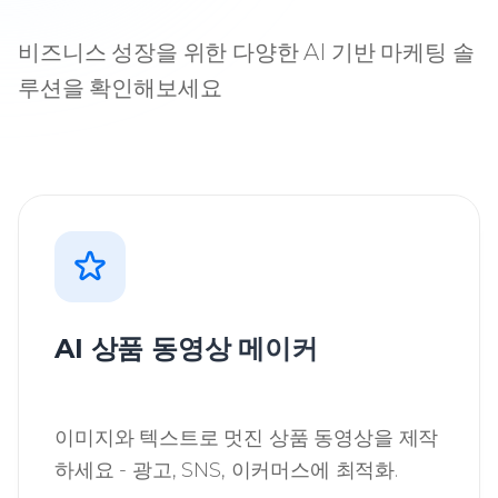
비즈니스 성장을 위한 다양한 AI 기반 마케팅 솔
루션을 확인해보세요
AI 상품 동영상 메이커
이미지와 텍스트로 멋진 상품 동영상을 제작
하세요 - 광고, SNS, 이커머스에 최적화.