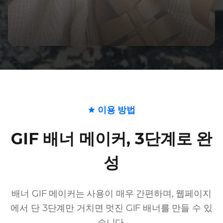
이용 방법
GIF 배너 메이커, 3단계로 완
성
배너 GIF 메이커는 사용이 매우 간편하며, 웹페이지
에서 단 3단계만 거치면 멋진 GIF 배너를 만들 수 있
습니다.