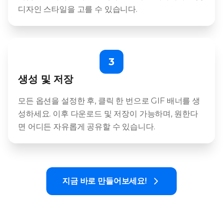
디자인 스타일을 고를 수 있습니다.
3
생성 및 저장
모든 옵션을 설정한 후, 클릭 한 번으로 GIF 배너를 생
성하세요. 이후 다운로드 및 저장이 가능하며, 원한다
면 어디든 자유롭게 공유할 수 있습니다.
지금 바로 만들어보세요!