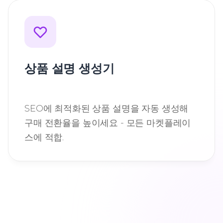
상품 설명 생성기
SEO에 최적화된 상품 설명을 자동 생성해
구매 전환율을 높이세요 - 모든 마켓플레이
스에 적합.