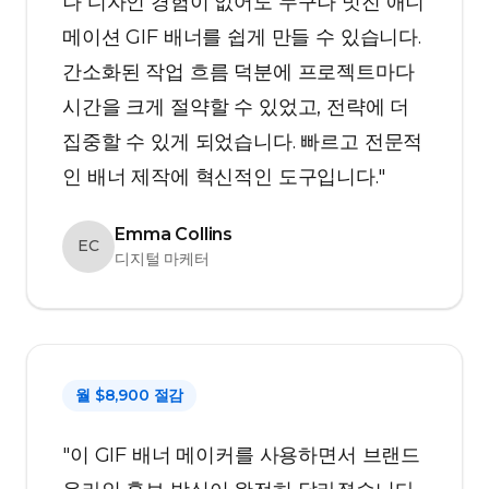
나 디자인 경험이 없어도 누구나 멋진 애니
메이션 GIF 배너를 쉽게 만들 수 있습니다.
간소화된 작업 흐름 덕분에 프로젝트마다
시간을 크게 절약할 수 있었고, 전략에 더
집중할 수 있게 되었습니다. 빠르고 전문적
인 배너 제작에 혁신적인 도구입니다."
Emma Collins
EC
디지털 마케터
월 $8,900 절감
"이 GIF 배너 메이커를 사용하면서 브랜드