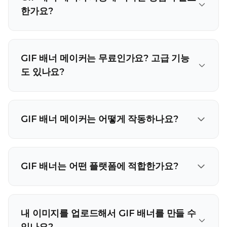
한가요?
GIF 배너 메이커는 무료인가요? 고급 기능
도 있나요?
GIF 배너 메이커는 어떻게 작동하나요?
GIF 배너는 어떤 플랫폼에 적합한가요?
내 이미지를 업로드해서 GIF 배너를 만들 수
있나요?