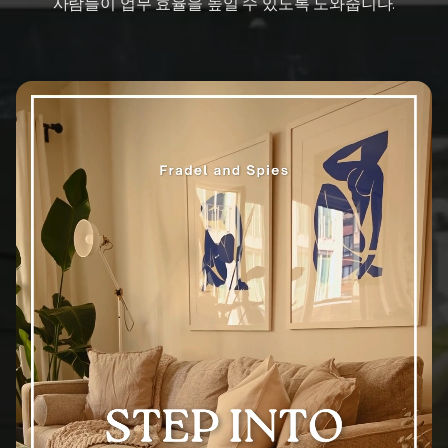
사람들이 업무 효율을 높일 수 있도록 도와줍니다.