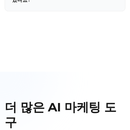
더 많은 AI 마케팅 도
구