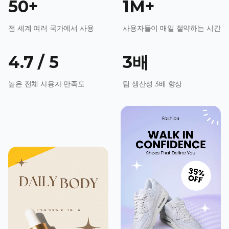
50+
1M+
전 세계 여러 국가에서 사용
사용자들이 매일 절약하는 시간
4.7 / 5
3배
높은 전체 사용자 만족도
팀 생산성 3배 향상