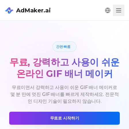
AdMaker.ai
Men
간편·빠름
무료, 강력하고 사용이 쉬운
온라인 GIF 배너 메이커
무료이면서 강력하고 사용이 쉬운 GIF 배너 메이커로
몇 분 만에 멋진 GIF 배너를 빠르게 제작하세요. 전문적
인 디자인 기술이 필요하지 않습니다.
무료로 시작하기