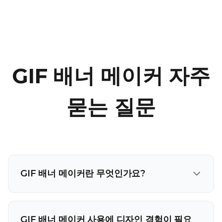
GIF 배너 메이커 자주
묻는 질문
GIF 배너 메이커란 무엇인가요?
GIF 배너 메이커 사용에 디자인 경험이 필요