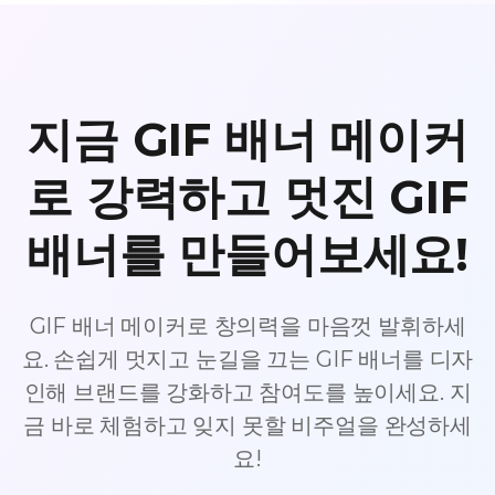
지금 GIF 배너 메이커
로 강력하고 멋진 GIF
배너를 만들어보세요!
GIF 배너 메이커로 창의력을 마음껏 발휘하세
요. 손쉽게 멋지고 눈길을 끄는 GIF 배너를 디자
인해 브랜드를 강화하고 참여도를 높이세요. 지
금 바로 체험하고 잊지 못할 비주얼을 완성하세
요!