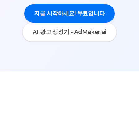
지금 시작하세요! 무료입니다
AI 광고 생성기 - AdMaker.ai