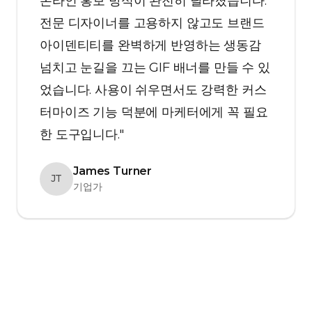
온라인 홍보 방식이 완전히 달라졌습니다.
전문 디자이너를 고용하지 않고도 브랜드
아이덴티티를 완벽하게 반영하는 생동감
넘치고 눈길을 끄는 GIF 배너를 만들 수 있
었습니다. 사용이 쉬우면서도 강력한 커스
터마이즈 기능 덕분에 마케터에게 꼭 필요
한 도구입니다."
James Turner
JT
기업가