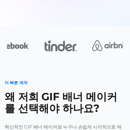
더 빠른 제작
왜 저희 GIF 배너 메이커
를 선택해야 하나요?
혁신적인 GIF 배너 메이커로 누구나 손쉽게 시각적으로 매