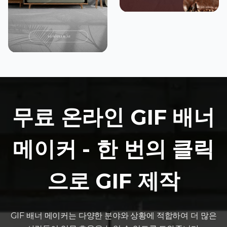
무료 온라인 GIF 배너
메이커 - 한 번의 클릭
으로 GIF 제작
GIF 배너 메이커는 다양한 분야와 상황에 적합하여 더 많은