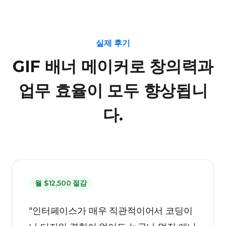
실제 후기
GIF 배너 메이커로 창의력과
업무 효율이 모두 향상됩니
다.
월 $12,500 절감
"인터페이스가 매우 직관적이어서 코딩이