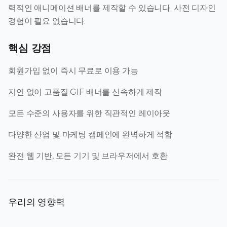
력적인 애니메이션 배너를 제작할 수 있습니다. 사전 디자인
경험이 필요 없습니다.
핵심 강점
회원가입 없이 즉시 무료로 이용 가능
지연 없이 고품질 GIF 배너를 신속하게 제작
모든 수준의 사용자를 위한 직관적인 레이아웃
다양한 산업 및 마케팅 캠페인에 완벽하게 적합
완전 웹 기반, 모든 기기 및 브라우저에서 호환
우리의 영향력