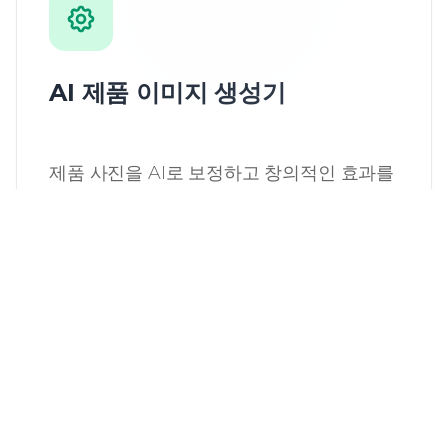
AI 제품 이미지 생성기
제품 사진을 AI로 보정하고 창의적인 효과를
더해 전문적인 마케팅 이미지를 만드세요.