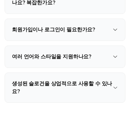
나요? 복잡한가요?
회원가입이나 로그인이 필요한가요?
여러 언어와 스타일을 지원하나요?
생성된 슬로건을 상업적으로 사용할 수 있나
요?