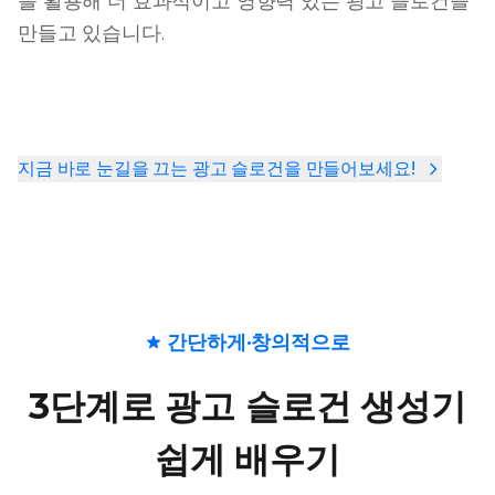
를 활용해 더 효과적이고 영향력 있는 광고 슬로건을
만들고 있습니다.
지금 바로 눈길을 끄는 광고 슬로건을 만들어보세요!
간단하게·창의적으로
3단계로 광고 슬로건 생성기
쉽게 배우기