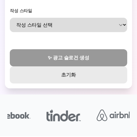
작성 스타일
✨ 광고 슬로건 생성
초기화