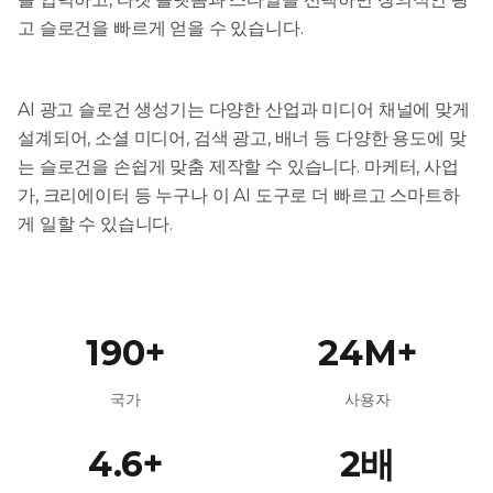
고 슬로건을 빠르게 얻을 수 있습니다.
AI 광고 슬로건 생성기는 다양한 산업과 미디어 채널에 맞게
설계되어, 소셜 미디어, 검색 광고, 배너 등 다양한 용도에 맞
는 슬로건을 손쉽게 맞춤 제작할 수 있습니다. 마케터, 사업
가, 크리에이터 등 누구나 이 AI 도구로 더 빠르고 스마트하
게 일할 수 있습니다.
190+
24M+
국가
사용자
4.6+
2배