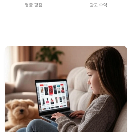
평균 평점
광고 수익