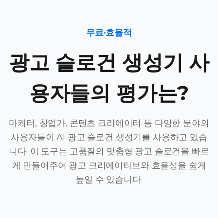
무료·효율적
광고 슬로건 생성기 사
용자들의 평가는?
마케터, 창업가, 콘텐츠 크리에이터 등 다양한 분야의
사용자들이 AI 광고 슬로건 생성기를 사용하고 있습
니다. 이 도구는 고품질의 맞춤형 광고 슬로건을 빠르
게 만들어주어 광고 크리에이티브와 효율성을 쉽게
높일 수 있습니다.