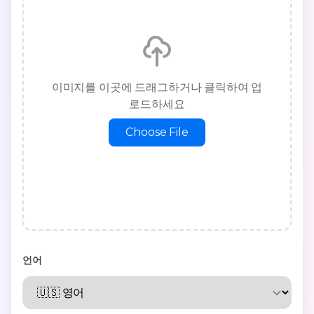
이미지를 이곳에 드래그하거나 클릭하여 업
로드하세요
Choose File
언어