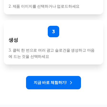
2. 제품 이미지를 선택하거나 업로드하세요
3
생성
3. 클릭 한 번으로 여러 광고 슬로건을 생성하고 마음
에 드는 것을 선택하세요
지금 바로 체험하기!