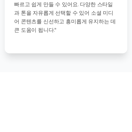
빠르고 쉽게 만들 수 있어요. 다양한 스타일
과 톤을 자유롭게 선택할 수 있어 소셜 미디
어 콘텐츠를 신선하고 흥미롭게 유지하는 데
큰 도움이 됩니다."