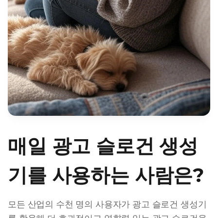
매일 광고 슬로건 생성
기를 사용하는 사람은?
모든 산업의 수천 명의 사용자가 광고 슬로건 생성기