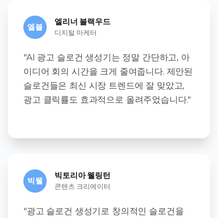
엘리너 블랙우드
엘블
디지털 마케터
"AI 광고 슬로건 생성기는 정말 간단하고, 아
이디어 회의 시간을 크게 줄여줍니다. 제안된
슬로건들은 최신 시장 트렌드에 잘 맞았고,
광고 클릭률도 효과적으로 올려주었습니다."
빅토리아 웰링턴
빅웰
콘텐츠 크리에이터
"광고 슬로건 생성기로 창의적인 슬로건을