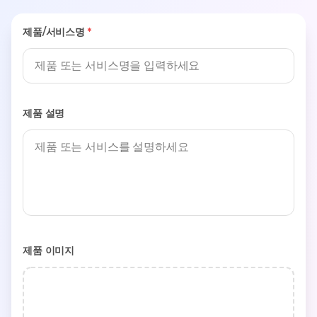
제품/서비스명
*
제품 설명
제품 이미지