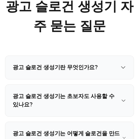
광고 슬로건 생성기 자
주 묻는 질문
광고 슬로건 생성기란 무엇인가요?
광고 슬로건 생성기는 초보자도 사용할 수
있나요?
광고 슬로건 생성기는 어떻게 슬로건을 만드