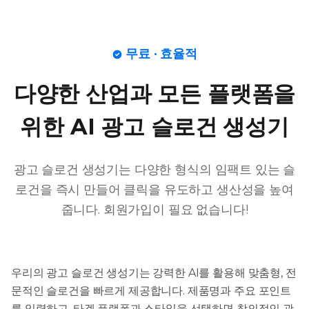
무료 · 효율적
다양한 산업과 모든 플랫폼을
위한 AI 광고 슬로건 생성기
광고 슬로건 생성기는 다양한 형식의 임팩트 있는 슬
로건을 즉시 만들어 클릭을 유도하고 생산성을 높여
줍니다. 회원가입이 필요 없습니다!
우리의 광고 슬로건 생성기는 강력한 AI를 활용해 맞춤형, 전
문적인 슬로건을 빠르게 제공합니다. 제품명과 주요 포인트
를 입력하고, 타겟 플랫폼과 스타일을 선택하면 창의적인 광