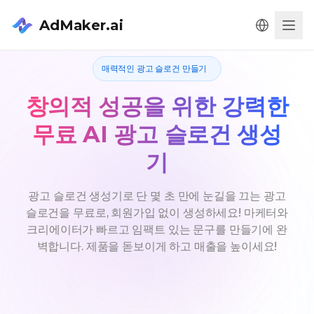
AdMaker.ai
Men
매력적인 광고 슬로건 만들기
창의적 성공을 위한 강력한
무료 AI 광고 슬로건 생성
기
광고 슬로건 생성기로 단 몇 초 만에 눈길을 끄는 광고
슬로건을 무료로, 회원가입 없이 생성하세요! 마케터와
크리에이터가 빠르고 임팩트 있는 문구를 만들기에 완
벽합니다. 제품을 돋보이게 하고 매출을 높이세요!