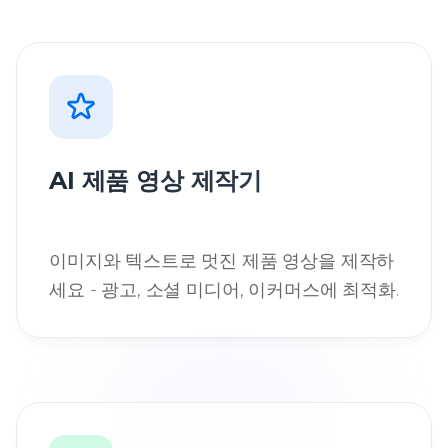
AI 제품 영상 제작기
이미지와 텍스트로 멋진 제품 영상을 제작하
세요 - 광고, 소셜 미디어, 이커머스에 최적화.