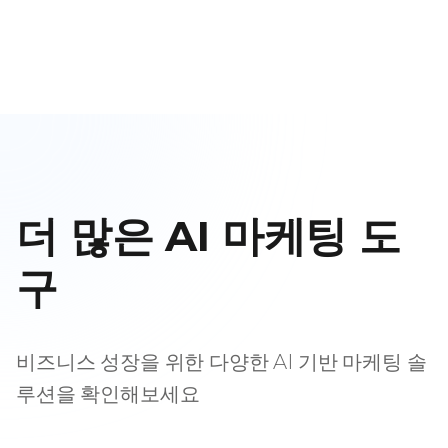
더 많은 AI 마케팅 도
구
비즈니스 성장을 위한 다양한 AI 기반 마케팅 솔
루션을 확인해보세요