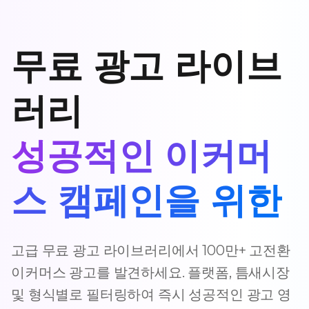
무료 광고 라이브
러리
성공적인 이커머
스 캠페인을 위한
고급 무료 광고 라이브러리에서 100만+ 고전환
이커머스 광고를 발견하세요. 플랫폼, 틈새시장
및 형식별로 필터링하여 즉시 성공적인 광고 영