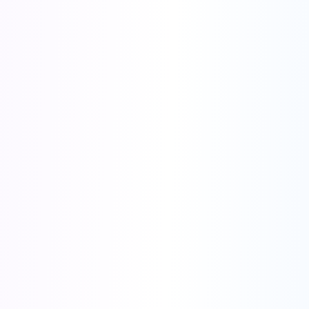
🚀 특별 출시 혜택
이미 수천 명의 마케터가 AI 도구를 사용하고 있습니다