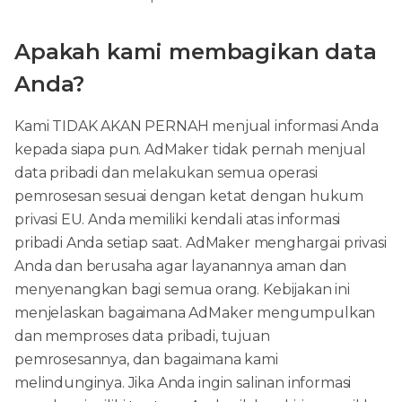
Apakah kami membagikan data
Anda?
Kami TIDAK AKAN PERNAH menjual informasi Anda
kepada siapa pun. AdMaker tidak pernah menjual
data pribadi dan melakukan semua operasi
pemrosesan sesuai dengan ketat dengan hukum
privasi EU. Anda memiliki kendali atas informasi
pribadi Anda setiap saat. AdMaker menghargai privasi
Anda dan berusaha agar layanannya aman dan
menyenangkan bagi semua orang. Kebijakan ini
menjelaskan bagaimana AdMaker mengumpulkan
dan memproses data pribadi, tujuan
pemrosesannya, dan bagaimana kami
melindunginya. Jika Anda ingin salinan informasi