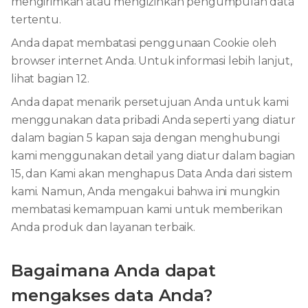
mengirimkan atau mengizinkan pengumpulan data
tertentu.
Anda dapat membatasi penggunaan Cookie oleh
browser internet Anda. Untuk informasi lebih lanjut,
lihat bagian 12.
Anda dapat menarik persetujuan Anda untuk kami
menggunakan data pribadi Anda seperti yang diatur
dalam bagian 5 kapan saja dengan menghubungi
kami menggunakan detail yang diatur dalam bagian
15, dan Kami akan menghapus Data Anda dari sistem
kami. Namun, Anda mengakui bahwa ini mungkin
membatasi kemampuan kami untuk memberikan
Anda produk dan layanan terbaik.
Bagaimana Anda dapat
mengakses data Anda?