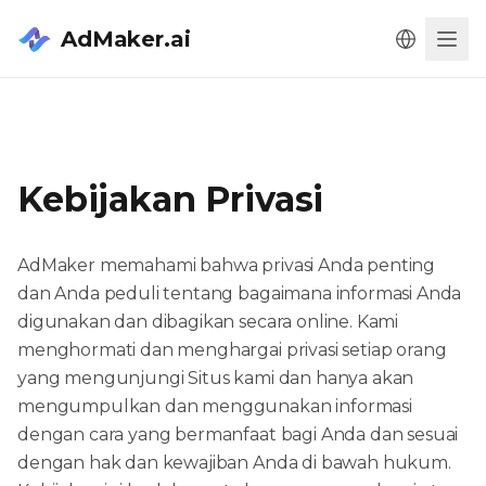
AdMaker.ai
Men
Kebijakan Privasi
AdMaker memahami bahwa privasi Anda penting
dan Anda peduli tentang bagaimana informasi Anda
digunakan dan dibagikan secara online. Kami
menghormati dan menghargai privasi setiap orang
yang mengunjungi Situs kami dan hanya akan
mengumpulkan dan menggunakan informasi
dengan cara yang bermanfaat bagi Anda dan sesuai
dengan hak dan kewajiban Anda di bawah hukum.