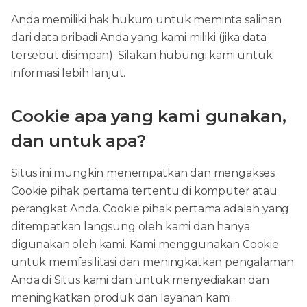
Anda memiliki hak hukum untuk meminta salinan
dari data pribadi Anda yang kami miliki (jika data
tersebut disimpan). Silakan hubungi kami untuk
informasi lebih lanjut.
Cookie apa yang kami gunakan,
dan untuk apa?
Situs ini mungkin menempatkan dan mengakses
Cookie pihak pertama tertentu di komputer atau
perangkat Anda. Cookie pihak pertama adalah yang
ditempatkan langsung oleh kami dan hanya
digunakan oleh kami. Kami menggunakan Cookie
untuk memfasilitasi dan meningkatkan pengalaman
Anda di Situs kami dan untuk menyediakan dan
meningkatkan produk dan layanan kami.