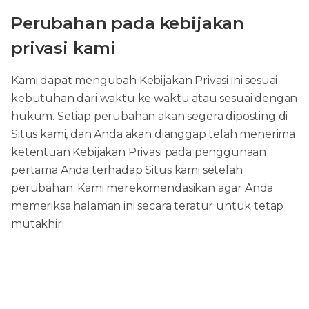
Perubahan pada kebijakan
privasi kami
Kami dapat mengubah Kebijakan Privasi ini sesuai
kebutuhan dari waktu ke waktu atau sesuai dengan
hukum. Setiap perubahan akan segera diposting di
Situs kami, dan Anda akan dianggap telah menerima
ketentuan Kebijakan Privasi pada penggunaan
pertama Anda terhadap Situs kami setelah
perubahan. Kami merekomendasikan agar Anda
memeriksa halaman ini secara teratur untuk tetap
mutakhir.