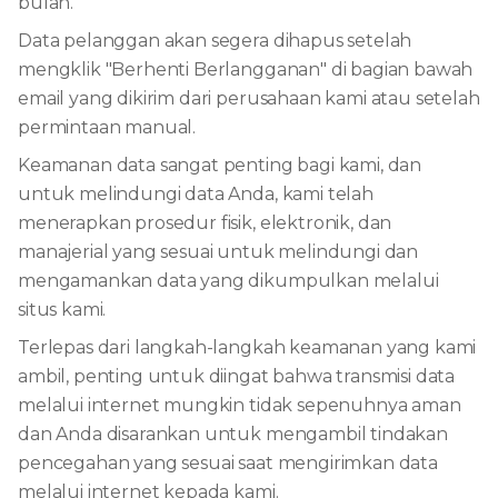
bulan.
Data pelanggan akan segera dihapus setelah
mengklik "Berhenti Berlangganan" di bagian bawah
email yang dikirim dari perusahaan kami atau setelah
permintaan manual.
Keamanan data sangat penting bagi kami, dan
untuk melindungi data Anda, kami telah
menerapkan prosedur fisik, elektronik, dan
manajerial yang sesuai untuk melindungi dan
mengamankan data yang dikumpulkan melalui
situs kami.
Terlepas dari langkah-langkah keamanan yang kami
ambil, penting untuk diingat bahwa transmisi data
melalui internet mungkin tidak sepenuhnya aman
dan Anda disarankan untuk mengambil tindakan
pencegahan yang sesuai saat mengirimkan data
melalui internet kepada kami.