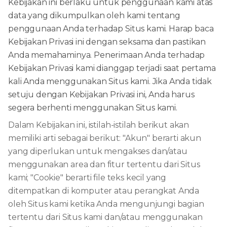
Kebijakan ini berlaku untuk penggunaan kami atas
data yang dikumpulkan oleh kami tentang
penggunaan Anda terhadap Situs kami. Harap baca
Kebijakan Privasi ini dengan seksama dan pastikan
Anda memahaminya. Penerimaan Anda terhadap
Kebijakan Privasi kami dianggap terjadi saat pertama
kali Anda menggunakan Situs kami. Jika Anda tidak
setuju dengan Kebijakan Privasi ini, Anda harus
segera berhenti menggunakan Situs kami.
Dalam Kebijakan ini, istilah-istilah berikut akan
memiliki arti sebagai berikut: "Akun" berarti akun
yang diperlukan untuk mengakses dan/atau
menggunakan area dan fitur tertentu dari Situs
kami; "Cookie" berarti file teks kecil yang
ditempatkan di komputer atau perangkat Anda
oleh Situs kami ketika Anda mengunjungi bagian
tertentu dari Situs kami dan/atau menggunakan