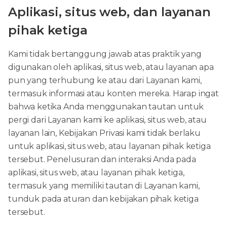
Aplikasi, situs web, dan layanan
pihak ketiga
Kami tidak bertanggung jawab atas praktik yang
digunakan oleh aplikasi, situs web, atau layanan apa
pun yang terhubung ke atau dari Layanan kami,
termasuk informasi atau konten mereka. Harap ingat
bahwa ketika Anda menggunakan tautan untuk
pergi dari Layanan kami ke aplikasi, situs web, atau
layanan lain, Kebijakan Privasi kami tidak berlaku
untuk aplikasi, situs web, atau layanan pihak ketiga
tersebut. Penelusuran dan interaksi Anda pada
aplikasi, situs web, atau layanan pihak ketiga,
termasuk yang memiliki tautan di Layanan kami,
tunduk pada aturan dan kebijakan pihak ketiga
tersebut.