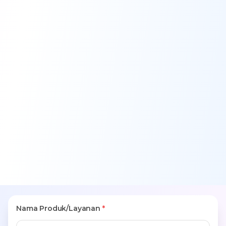
Nama Produk/Layanan
*