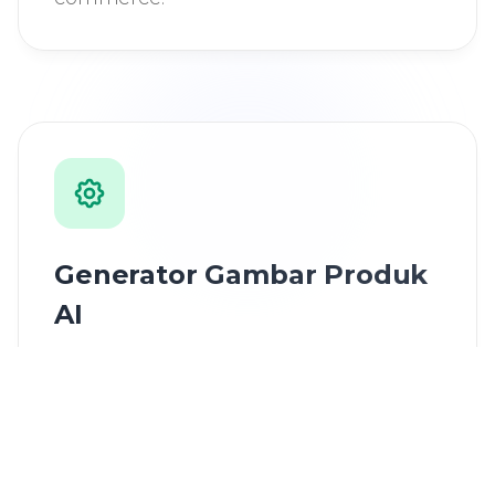
Generator Gambar Produk
AI
Ubah foto produk menjadi visual
pemasaran profesional dengan
peningkatan AI dan efek kreatif.