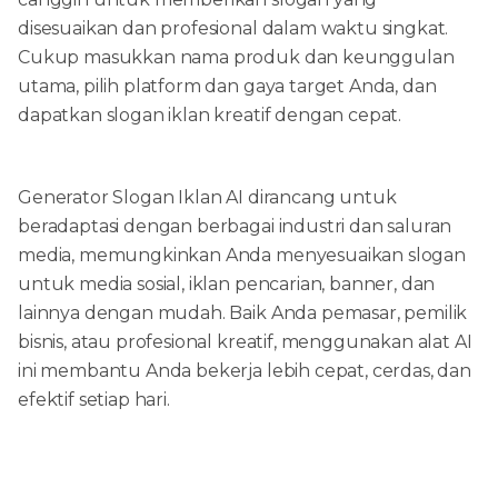
disesuaikan dan profesional dalam waktu singkat.
Cukup masukkan nama produk dan keunggulan
utama, pilih platform dan gaya target Anda, dan
dapatkan slogan iklan kreatif dengan cepat.
Generator Slogan Iklan AI dirancang untuk
beradaptasi dengan berbagai industri dan saluran
media, memungkinkan Anda menyesuaikan slogan
untuk media sosial, iklan pencarian, banner, dan
lainnya dengan mudah. Baik Anda pemasar, pemilik
bisnis, atau profesional kreatif, menggunakan alat AI
ini membantu Anda bekerja lebih cepat, cerdas, dan
efektif setiap hari.