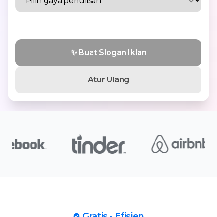
✨ Buat Slogan Iklan
Atur Ulang
Gratis · Efisien