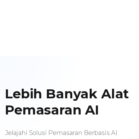
Lebih Banyak Alat
Pemasaran AI
Jelajahi Solusi Pemasaran Berbasis AI