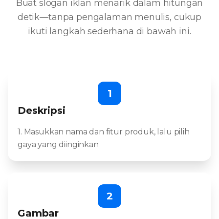
Buat slogan iklan menarik dalam hitungan
detik—tanpa pengalaman menulis, cukup
ikuti langkah sederhana di bawah ini.
1
Deskripsi
1. Masukkan nama dan fitur produk, lalu pilih
gaya yang diinginkan
2
Gambar