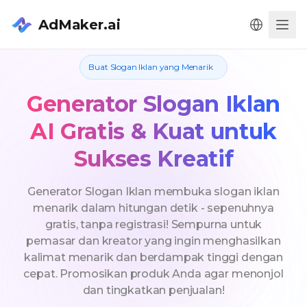
AdMaker.ai
Men
Buat Slogan Iklan yang Menarik
Generator Slogan Iklan
AI Gratis & Kuat untuk
Sukses Kreatif
Generator Slogan Iklan membuka slogan iklan
menarik dalam hitungan detik - sepenuhnya
gratis, tanpa registrasi! Sempurna untuk
pemasar dan kreator yang ingin menghasilkan
kalimat menarik dan berdampak tinggi dengan
cepat. Promosikan produk Anda agar menonjol
dan tingkatkan penjualan!