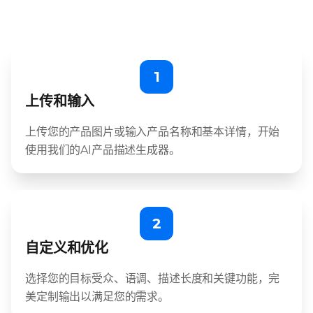
1
上传和输入
上传您的产品图片或输入产品名称和基本详情，开始
使用我们的AI产品描述生成器。
2
自定义和优化
选择您的目标受众、语调、描述长度和关键功能，完
美定制输出以满足您的需求。