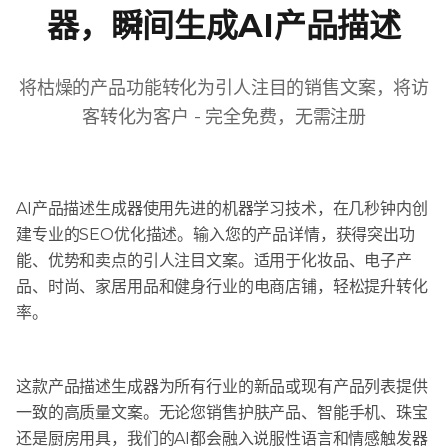
器，瞬间生成AI产品描述
将枯燥的产品功能转化为引人注目的销售文案，将访
客转化为客户 - 完全免费，无需注册
AI产品描述生成器使用先进的机器学习技术，在几秒钟内创
建专业的SEO优化描述。输入您的产品详情，获得突出功
能、优势和卖点的引人注目文案。适用于化妆品、电子产
品、时尚、家居用品和健身行业的电商店铺，轻松提升转化
率。
这款产品描述生成器为所有行业的新品或现有产品列表提供
一致的高质量文案。无论您销售护肤产品、智能手机、珠宝
还是厨房用具，我们的AI都会融入说服性语言和情感触发器