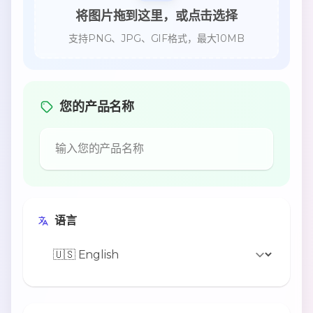
将图片拖到这里，或点击选择
支持PNG、JPG、GIF格式，最大10MB
您的产品名称
语言