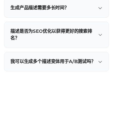
生成产品描述需要多长时间？
描述是否为SEO优化以获得更好的搜索排
名？
我可以生成多个描述变体用于A/B测试吗？