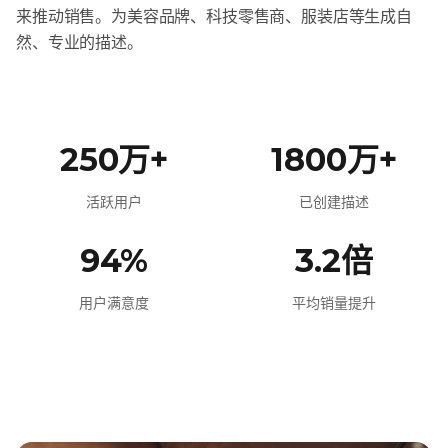
来推动销售。为美容品牌、科技零售商、服装店等生成自
然、专业的描述。
250万+
1800万+
活跃用户
已创建描述
94%
3.2倍
用户满意度
平均销量提升