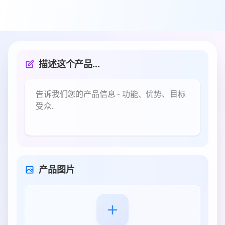
描述这个产品...
产品图片