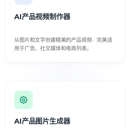
AI产品视频制作器
从图片和文字创建精美的产品视频 - 完美适
用于广告、社交媒体和电商列表。
AI产品图片生成器