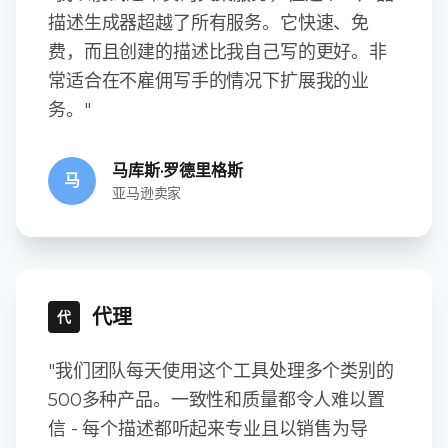
描述生成器超越了所有服务。它快速、免
费，而且创建的描述比我自己写的更好。非
常适合在不雇佣写手的情况下扩展我的业
务。"
马库斯·罗德里格斯
马
亚马逊卖家
代理
代
"我们团队每天使用这个工具处理多个类别的
500多种产品。一致性和质量都令人难以置
信 - 每个描述都听起来专业且以销售为导