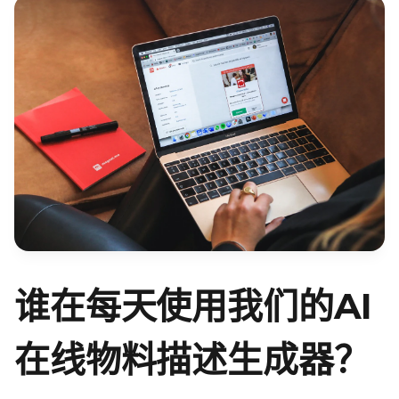
谁在每天使用我们的AI
在线物料描述生成器？