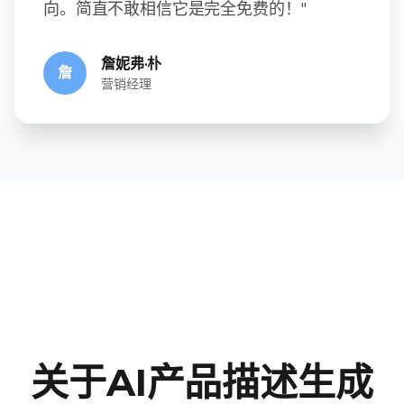
向。简直不敢相信它是完全免费的！"
詹妮弗·朴
詹
营销经理
关于AI产品描述生成