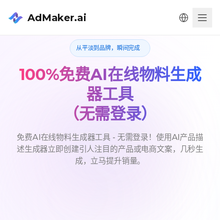
AdMaker.ai
Men
从平淡到品牌，瞬间完成
100%免费AI在线物料生成
器工具
（无需登录）
免费AI在线物料生成器工具 - 无需登录！使用AI产品描
述生成器立即创建引人注目的产品或电商文案，几秒生
成，立马提升销量。