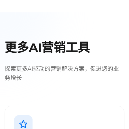
更多AI营销工具
探索更多AI驱动的营销解决方案，促进您的业
务增长