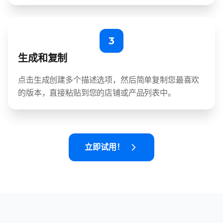
3
生成和复制
点击生成创建多个描述选项，然后简单复制您最喜欢
的版本，直接粘贴到您的店铺或产品列表中。
立即试用！