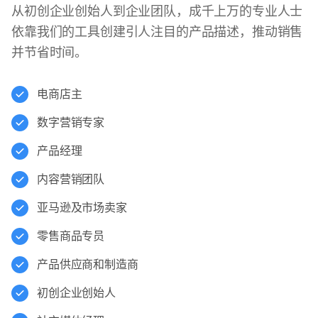
从初创企业创始人到企业团队，成千上万的专业人士
依靠我们的工具创建引人注目的产品描述，推动销售
并节省时间。
电商店主
数字营销专家
产品经理
内容营销团队
亚马逊及市场卖家
零售商品专员
产品供应商和制造商
初创企业创始人