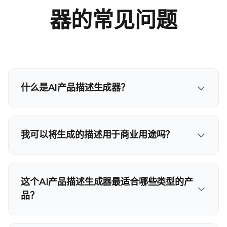
器的常见问题
什么是AI产品描述生成器？
我可以将生成的描述用于商业用途吗？
这个AI产品描述生成器最适合哪些类型的产
品？