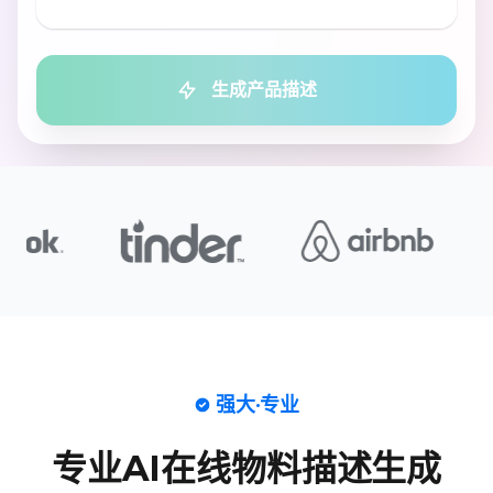
学术
简化
生成产品描述
生动
共情
奢华
吸引人
直接
强大·专业
说服性
专业AI在线物料描述生成