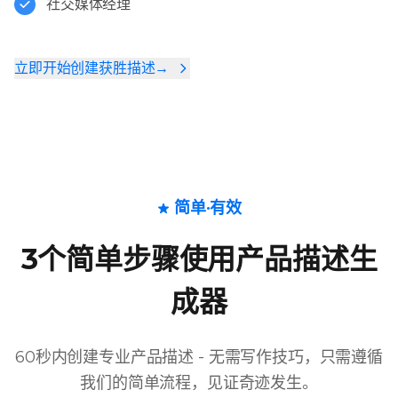
社交媒体经理
立即开始创建获胜描述→
简单·有效
3个简单步骤使用产品描述生
成器
60秒内创建专业产品描述 - 无需写作技巧，只需遵循
我们的简单流程，见证奇迹发生。