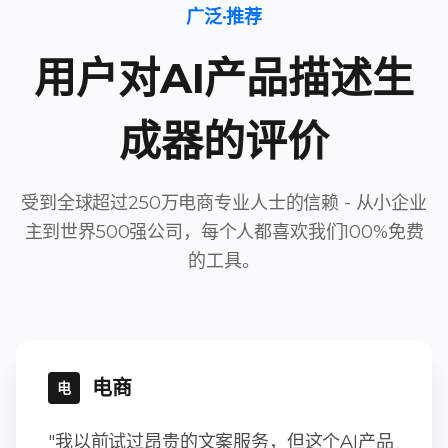
广泛·推荐
用户对AI产品描述生
成器的评价
受到全球超过250万电商专业人士的信赖 - 从小企业
主到世界500强公司，每个人都喜欢我们100%免费
的工具。
电商
电
"我以前试过昂贵的文案服务，但这个AI产品