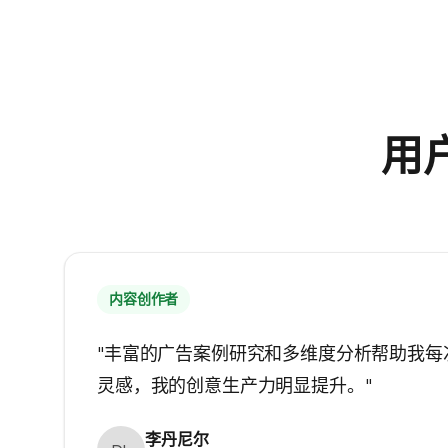
用
内容创作者
"丰富的广告案例研究和多维度分析帮助我每
灵感，我的创意生产力明显提升。"
李丹尼尔