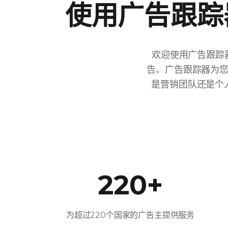
使用广告跟踪
欢迎使用广告跟踪
告。广告跟踪器为
是营销团队还是个
220+
为超过220个国家的广告主提供服务