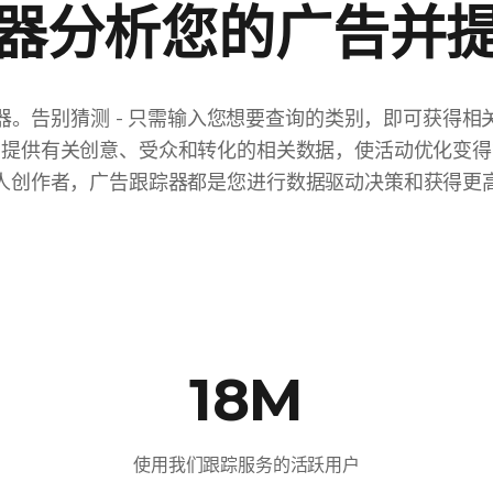
器分析您的广告并
器。告别猜测 - 只需输入您想要查询的类别，即可获得相
您提供有关创意、受众和转化的相关数据，使活动优化变得
人创作者，广告跟踪器都是您进行数据驱动决策和获得更
18M
使用我们跟踪服务的活跃用户