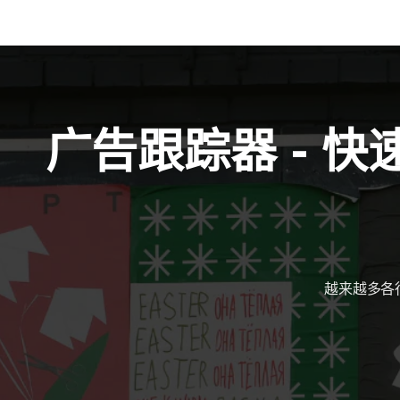
广告跟踪器 - 
越来越多各