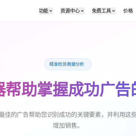
功能
资源中心
免费工具
价格
精准检测·数据分析
器帮助掌握成功广告
最佳的广告帮助您识别成功的关键要素，并利用这
增加销售。