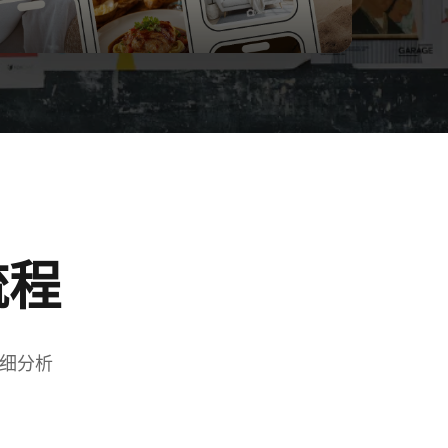
流程
细分析