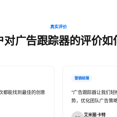
真实评价
户对广告跟踪器的评价如
营销经理
次都能找到最佳的创意
"广告跟踪器让我们轻
势，优化团队广告策略
艾米丽·卡特