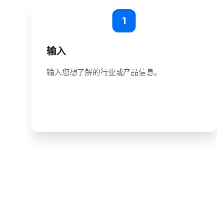
1
输入
输入您想了解的行业或产品信息。