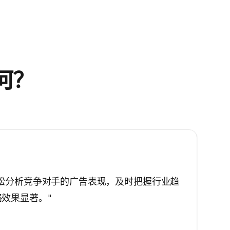
何？
松分析竞争对手的广告表现，及时把握行业趋
效果显著。"