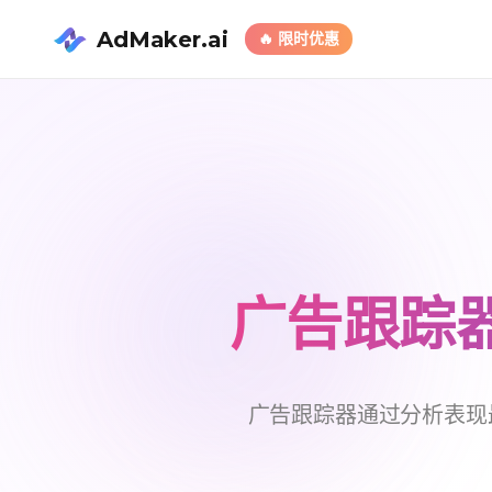
AdMaker.ai
🔥
限时优惠
广告跟踪
广告跟踪器通过分析表现