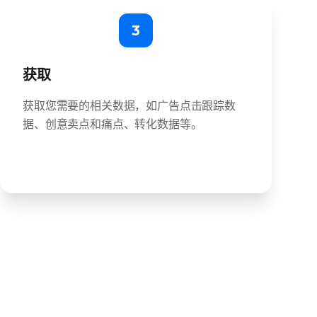
3
获取
获取您需要的相关数据，如广告点击跟踪数
据、创意卖点和痛点、转化数据等。