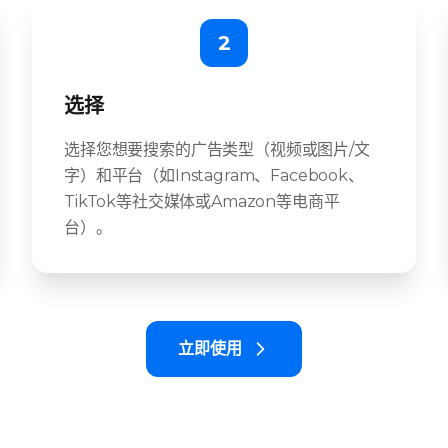
2
选择
选择您想要搜索的广告类型（视频或图片/文
字）和平台（如Instagram、Facebook、
TikTok等社交媒体或Amazon等电商平
台）。
立即使用