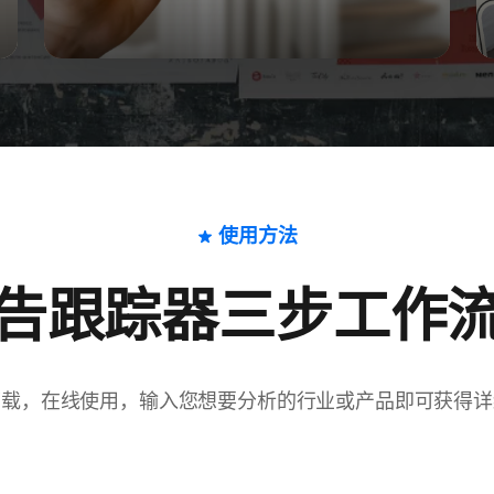
使用方法
告跟踪器三步工作
下载，在线使用，输入您想要分析的行业或产品即可获得详