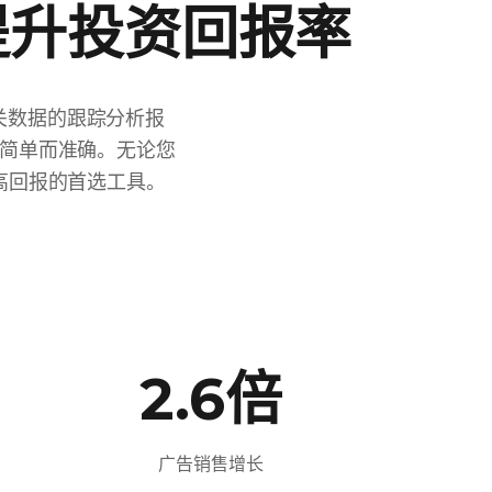
提升投资回报率
关数据的跟踪分析报
简单而准确。无论您
高回报的首选工具。
2.6倍
广告销售增长