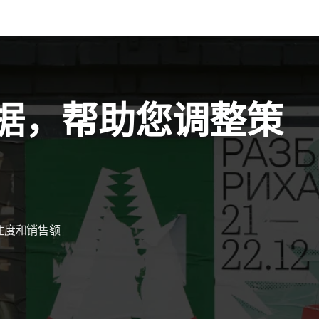
数据，帮助您调整策
注度和销售额