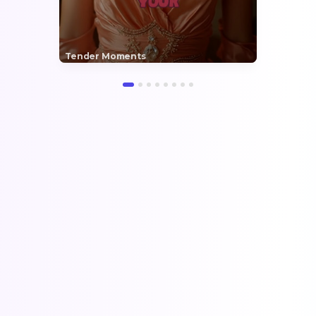
Tender Moments