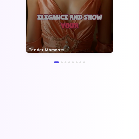
Tender Moments