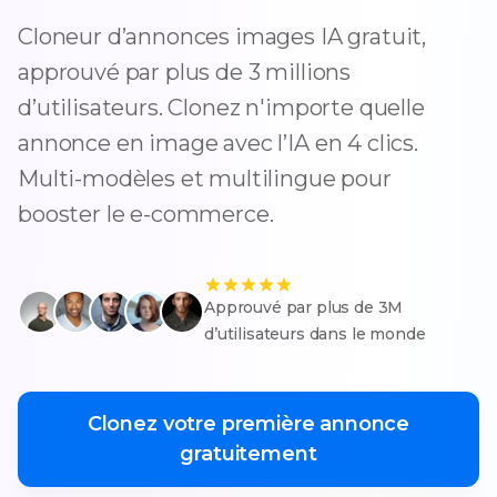
Cloneur d’annonces images IA gratuit,
approuvé par plus de 3 millions
d’utilisateurs. Clonez n'importe quelle
annonce en image avec l’IA en 4 clics.
Multi-modèles et multilingue pour
booster le e-commerce.
Approuvé par plus de 3M
d’utilisateurs dans le monde
Clonez votre première annonce
gratuitement