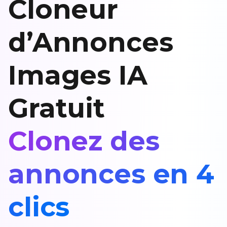
Cloneur
d’Annonces
Images IA
Gratuit
Clonez des
annonces en 4
clics