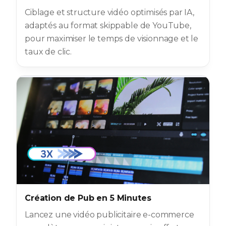
Ciblage et structure vidéo optimisés par IA,
adaptés au format skippable de YouTube,
pour maximiser le temps de visionnage et le
taux de clic.
Création de Pub en 5 Minutes
Lancez une vidéo publicitaire e-commerce