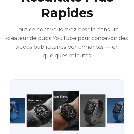
Rapides
Tout ce dont vous avez besoin dans un
créateur de pubs YouTube pour concevoir des
vidéos publicitaires performantes — en
quelques minutes