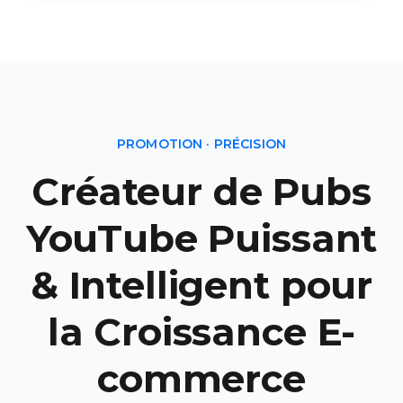
PROMOTION · PRÉCISION
Créateur de Pubs
YouTube Puissant
& Intelligent pour
la Croissance E-
commerce