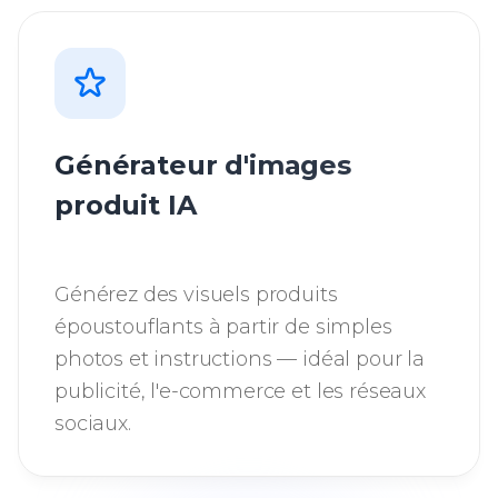
Générateur d'images
produit IA
Générez des visuels produits
époustouflants à partir de simples
photos et instructions — idéal pour la
publicité, l'e-commerce et les réseaux
sociaux.