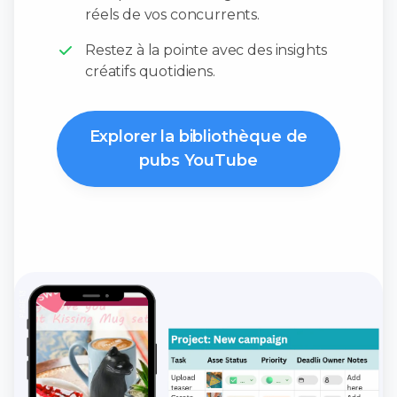
réels de vos concurrents.
Restez à la pointe avec des insights
créatifs quotidiens.
Explorer la bibliothèque de
pubs YouTube