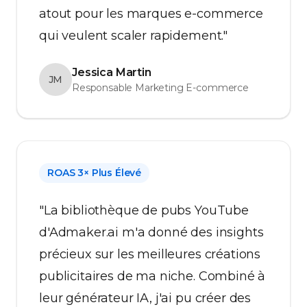
atout pour les marques e-commerce
qui veulent scaler rapidement."
Jessica Martin
JM
Responsable Marketing E-commerce
ROAS 3× Plus Élevé
"La bibliothèque de pubs YouTube
d'Admaker.ai m'a donné des insights
précieux sur les meilleures créations
publicitaires de ma niche. Combiné à
leur générateur IA, j'ai pu créer des