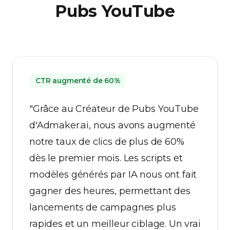
Pubs YouTube
CTR augmenté de 60%
"Grâce au Créateur de Pubs YouTube
d'Admaker.ai, nous avons augmenté
notre taux de clics de plus de 60%
dès le premier mois. Les scripts et
modèles générés par IA nous ont fait
gagner des heures, permettant des
lancements de campagnes plus
rapides et un meilleur ciblage. Un vrai