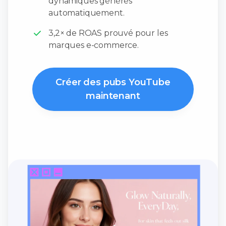
dynamiques générés
automatiquement.
3,2× de ROAS prouvé pour les
marques e-commerce.
Créer des pubs YouTube
maintenant