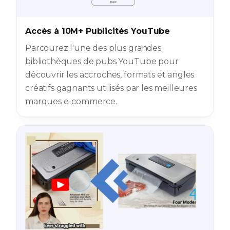
Accès à 10M+ Publicités YouTube
Parcourez l'une des plus grandes
bibliothèques de pubs YouTube pour
découvrir les accroches, formats et angles
créatifs gagnants utilisés par les meilleures
marques e-commerce.