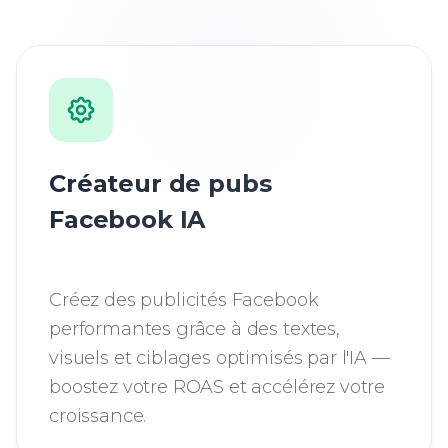
Créateur de pubs
Facebook IA
Créez des publicités Facebook
performantes grâce à des textes,
visuels et ciblages optimisés par l'IA —
boostez votre ROAS et accélérez votre
croissance.