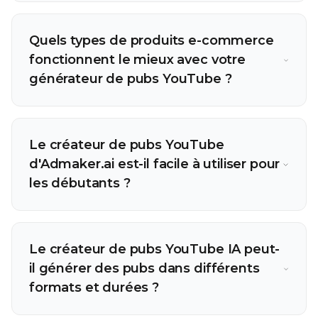
Quels types de produits e-commerce
fonctionnent le mieux avec votre
générateur de pubs YouTube ?
Le créateur de pubs YouTube
d'Admaker.ai est-il facile à utiliser pour
les débutants ?
Le créateur de pubs YouTube IA peut-
il générer des pubs dans différents
formats et durées ?