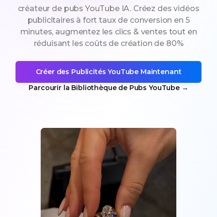
créateur de pubs YouTube IA. Créez des vidéos
publicitaires à fort taux de conversion en 5
minutes, augmentez les clics & ventes tout en
réduisant les coûts de création de 80%
Créer des Publicités YouTube Maintenant
Parcourir la Bibliothèque de Pubs YouTube
→