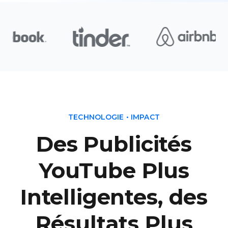
TECHNOLOGIE • IMPACT
Des Publicités
YouTube Plus
Intelligentes, des
Résultats Plus