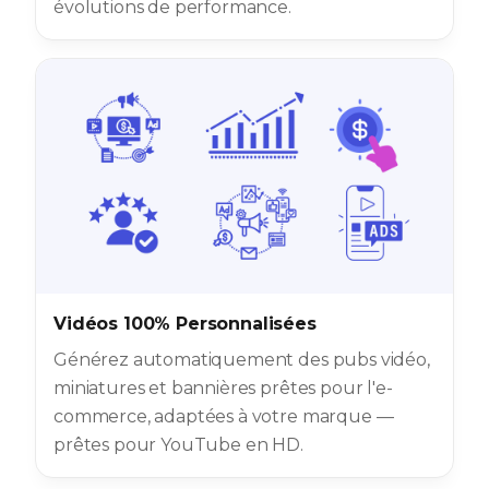
évolutions de performance.
Vidéos 100% Personnalisées
Générez automatiquement des pubs vidéo,
miniatures et bannières prêtes pour l'e-
commerce, adaptées à votre marque —
prêtes pour YouTube en HD.