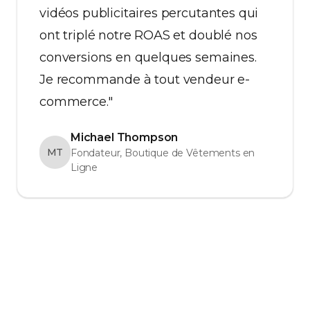
vidéos publicitaires percutantes qui
ont triplé notre ROAS et doublé nos
conversions en quelques semaines.
Je recommande à tout vendeur e-
commerce."
Michael Thompson
MT
Fondateur, Boutique de Vêtements en
Ligne