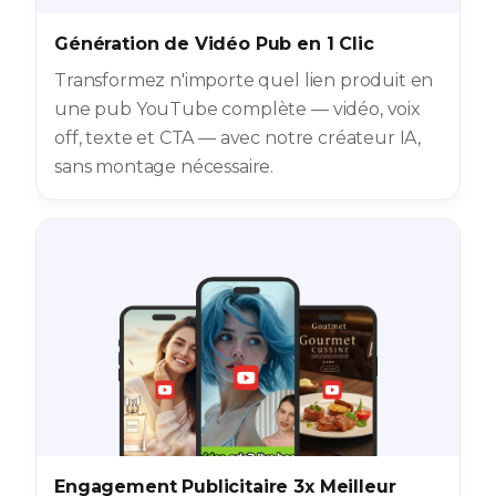
Génération de Vidéo Pub en 1 Clic
Transformez n'importe quel lien produit en
une pub YouTube complète — vidéo, voix
off, texte et CTA — avec notre créateur IA,
sans montage nécessaire.
Engagement Publicitaire 3x Meilleur