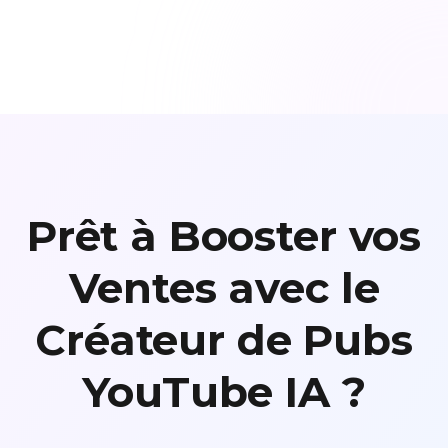
Prêt à Booster vos
Ventes avec le
Créateur de Pubs
YouTube IA ?