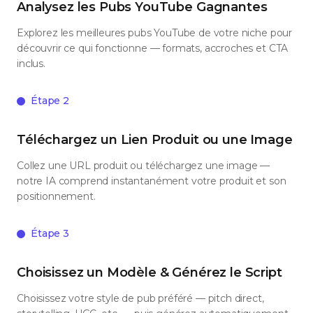
Analysez les Pubs YouTube Gagnantes
Explorez les meilleures pubs YouTube de votre niche pour
découvrir ce qui fonctionne — formats, accroches et CTA
inclus.
Étape 2
Téléchargez un Lien Produit ou une Image
Collez une URL produit ou téléchargez une image —
notre IA comprend instantanément votre produit et son
positionnement.
Étape 3
Choisissez un Modèle & Générez le Script
Choisissez votre style de pub préféré — pitch direct,