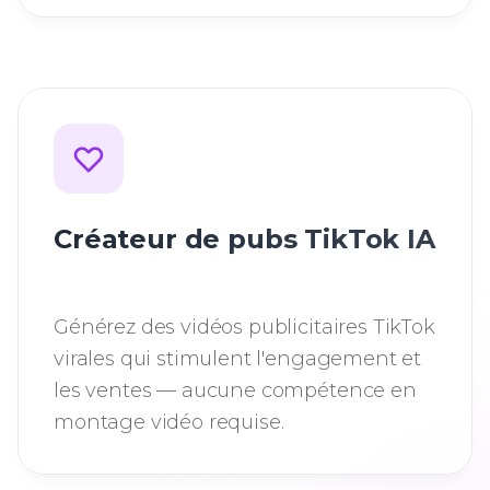
Créateur de pubs TikTok IA
Générez des vidéos publicitaires TikTok
virales qui stimulent l'engagement et
les ventes — aucune compétence en
montage vidéo requise.