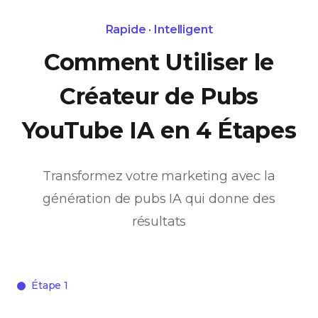
Rapide · Intelligent
Comment Utiliser le
Créateur de Pubs
YouTube IA en 4 Étapes
Transformez votre marketing avec la
génération de pubs IA qui donne des
résultats
Étape 1