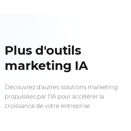
Plus d'outils
marketing IA
Découvrez d'autres solutions marketing
propulsées par l'IA pour accélérer la
croissance de votre entreprise