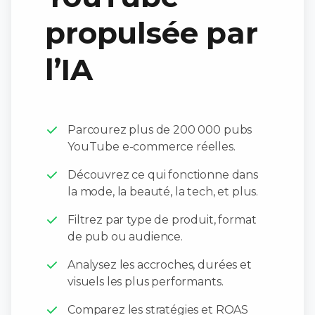
propulsée par
l’IA
Parcourez plus de 200 000 pubs
YouTube e-commerce réelles.
Découvrez ce qui fonctionne dans
la mode, la beauté, la tech, et plus.
Filtrez par type de produit, format
de pub ou audience.
Analysez les accroches, durées et
visuels les plus performants.
Comparez les stratégies et ROAS