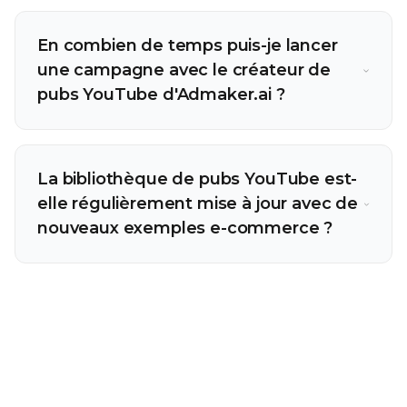
En combien de temps puis-je lancer
une campagne avec le créateur de
pubs YouTube d'Admaker.ai ?
La bibliothèque de pubs YouTube est-
elle régulièrement mise à jour avec de
nouveaux exemples e-commerce ?