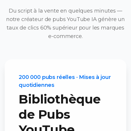
Du script à la vente en quelques minutes —
notre créateur de pubs YouTube IA génère un
taux de clics 60% supérieur pour les marques
e-commerce.
200 000 pubs réelles · Mises à jour
quotidiennes
Bibliothèque
de Pubs
YouTube