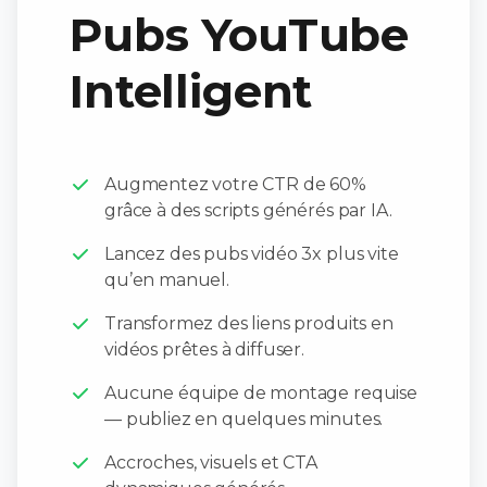
Pubs YouTube
Intelligent
Augmentez votre CTR de 60%
grâce à des scripts générés par IA.
Lancez des pubs vidéo 3x plus vite
qu’en manuel.
Transformez des liens produits en
vidéos prêtes à diffuser.
Aucune équipe de montage requise
— publiez en quelques minutes.
Accroches, visuels et CTA