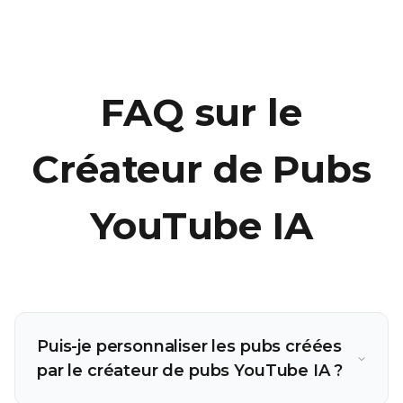
FAQ sur le
Créateur de Pubs
YouTube IA
Puis-je personnaliser les pubs créées
par le créateur de pubs YouTube IA ?