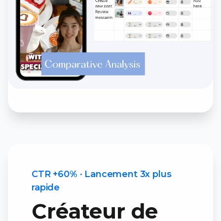
CTR +60% · Lancement 3x plus
rapide
Créateur de