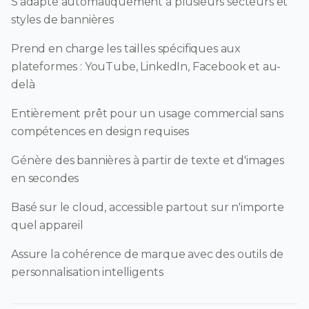
S'adapte automatiquement à plusieurs secteurs et
styles de bannières
Prend en charge les tailles spécifiques aux
plateformes : YouTube, LinkedIn, Facebook et au-
delà
Entièrement prêt pour un usage commercial sans
compétences en design requises
Génère des bannières à partir de texte et d'images
en secondes
Basé sur le cloud, accessible partout sur n'importe
quel appareil
Assure la cohérence de marque avec des outils de
personnalisation intelligents