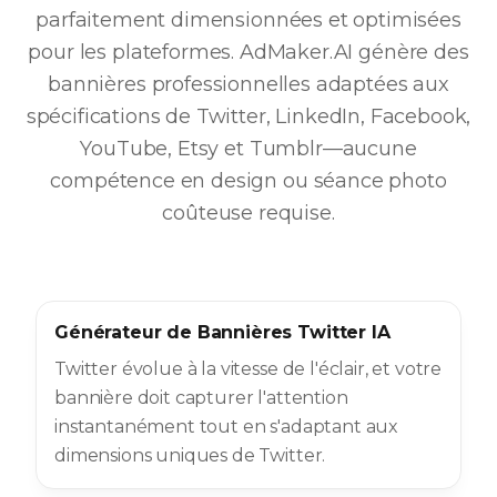
parfaitement dimensionnées et optimisées
pour les plateformes. AdMaker.AI génère des
bannières professionnelles adaptées aux
spécifications de Twitter, LinkedIn, Facebook,
YouTube, Etsy et Tumblr—aucune
compétence en design ou séance photo
coûteuse requise.
Générateur de Bannières Twitter IA
Twitter évolue à la vitesse de l'éclair, et votre
bannière doit capturer l'attention
instantanément tout en s'adaptant aux
dimensions uniques de Twitter.