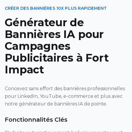
CRÉER DES BANNIÈRES 10X PLUS RAPIDEMENT
Générateur de
Bannières IA pour
Campagnes
Publicitaires à Fort
Impact
Concevez sans effort des bannières professionnelles
pour LinkedIn, YouTube, e-commerce et plus avec
notre générateur de bannières IA de pointe.
Fonctionnalités Clés