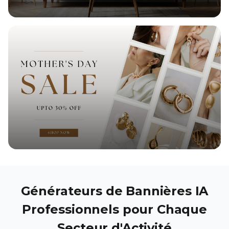
Générateurs de Bannières IA
Professionnels pour Chaque
Secteur d'Activité