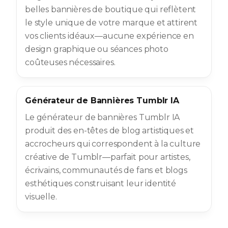
belles bannières de boutique qui reflètent
le style unique de votre marque et attirent
vos clients idéaux—aucune expérience en
design graphique ou séances photo
coûteuses nécessaires.
Générateur de Bannières Tumblr IA
Le générateur de bannières Tumblr IA
produit des en-têtes de blog artistiques et
accrocheurs qui correspondent à la culture
créative de Tumblr—parfait pour artistes,
écrivains, communautés de fans et blogs
esthétiques construisant leur identité
visuelle.