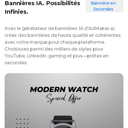
Bannières IA. Possibilités
Bannière en
Secondes
Infinies.
Avec le générateur de bannières IA d'AdMaker.ai,
créez des bannières de haute qualité et cohérentes
avec votre marque pour chaque plateforme.
Choisissez parmi des milliers de styles pour
YouTube, LinkedIn, gaming et plus—prêtes en
secondes.