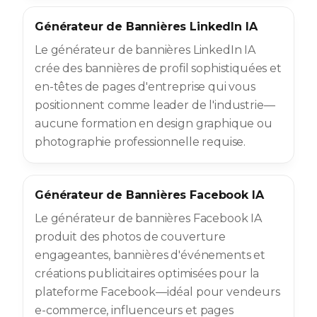
Générateur de Bannières LinkedIn IA
Le générateur de bannières LinkedIn IA
crée des bannières de profil sophistiquées et
en-têtes de pages d'entreprise qui vous
positionnent comme leader de l'industrie—
aucune formation en design graphique ou
photographie professionnelle requise.
Générateur de Bannières Facebook IA
Le générateur de bannières Facebook IA
produit des photos de couverture
engageantes, bannières d'événements et
créations publicitaires optimisées pour la
plateforme Facebook—idéal pour vendeurs
e-commerce, influenceurs et pages