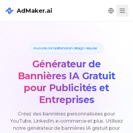
AdMaker.ai
Men
Aucune compétence en design requise
Générateur de
Bannières IA Gratuit
pour Publicités et
Entreprises
Créez des bannières personnalisées pour
YouTube, LinkedIn, e-commerce et plus. Utilisez
notre générateur de bannières IA gratuit pour