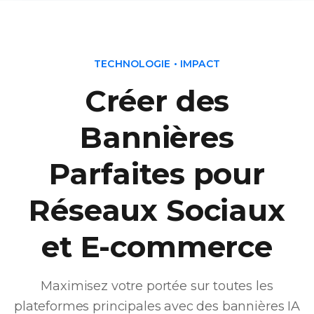
TECHNOLOGIE • IMPACT
Créer des
Bannières
Parfaites pour
Réseaux Sociaux
et E-commerce
Maximisez votre portée sur toutes les
plateformes principales avec des bannières IA