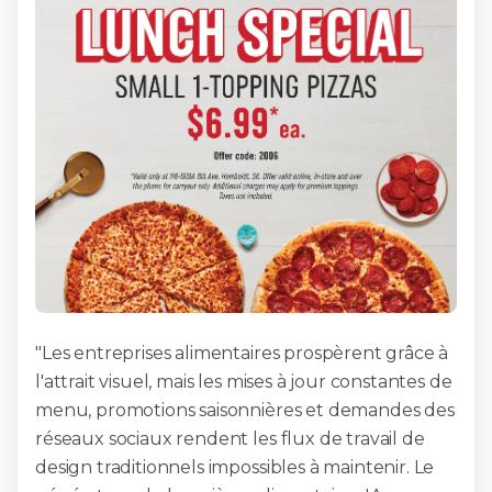
"Les entreprises alimentaires prospèrent grâce à
l'attrait visuel, mais les mises à jour constantes de
menu, promotions saisonnières et demandes des
réseaux sociaux rendent les flux de travail de
design traditionnels impossibles à maintenir. Le