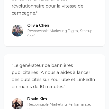
révolutionnaire pour la vitesse de
campagne."
Olivia Chen
Responsable Marketing Digital, Startup
SaaS
"Le générateur de bannières
publicitaires IA nous a aidés à lancer
des publicités sur YouTube et LinkedIn
en moins de 10 minutes."
David Kim
Responsable Marketing Performance,