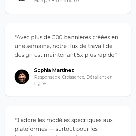
Marque E-commerce
"Avec plus de 300 bannières créées en
une semaine, notre flux de travail de
design est maintenant 5x plus rapide."
Sophia Martinez
Responsable Croissance, Détaillant en
Ligne
"J'adore les modèles spécifiques aux
plateformes — surtout pour les