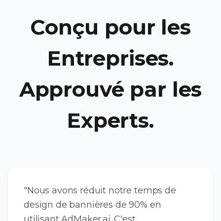
Conçu pour les
Entreprises.
Approuvé par les
Experts.
"Nous avons réduit notre temps de
design de bannières de 90% en
utilisant AdMaker.ai. C'est