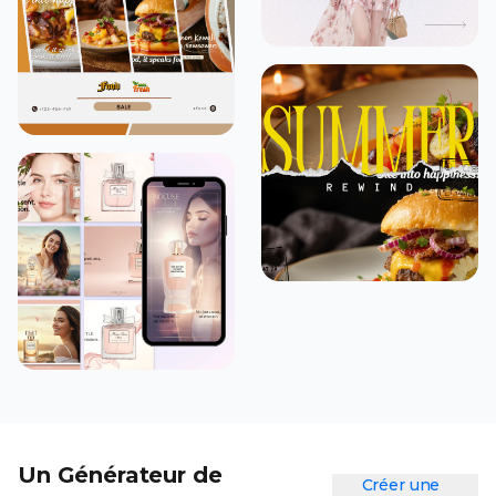
Un Générateur de
Créer une