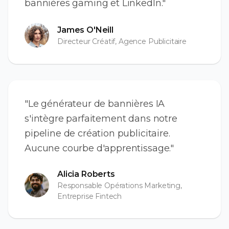
bannières gaming et LinkedIn."
James O'Neill
Directeur Créatif, Agence Publicitaire
"Le générateur de bannières IA
s'intègre parfaitement dans notre
pipeline de création publicitaire.
Aucune courbe d'apprentissage."
Alicia Roberts
Responsable Opérations Marketing,
Entreprise Fintech