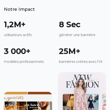
Notre Impact
1,2M+
8 Sec
utilisateurs actifs
générer une bannière
3 000+
25M+
modèles professionnels
bannières créées avec l'IA