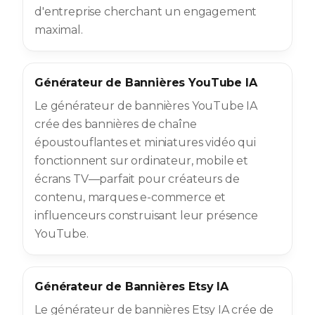
d'entreprise cherchant un engagement
maximal.
Générateur de Bannières YouTube IA
Le générateur de bannières YouTube IA
crée des bannières de chaîne
époustouflantes et miniatures vidéo qui
fonctionnent sur ordinateur, mobile et
écrans TV—parfait pour créateurs de
contenu, marques e-commerce et
influenceurs construisant leur présence
YouTube.
Générateur de Bannières Etsy IA
Le générateur de bannières Etsy IA crée de