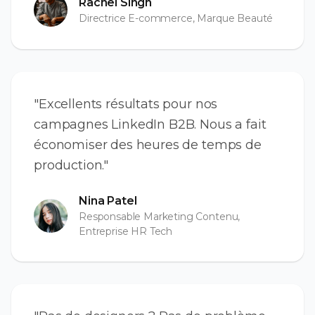
Rachel Singh
Directrice E-commerce, Marque Beauté
"Excellents résultats pour nos
campagnes LinkedIn B2B. Nous a fait
économiser des heures de temps de
production."
Nina Patel
Responsable Marketing Contenu,
Entreprise HR Tech