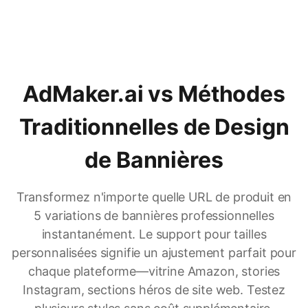
AdMaker.ai vs Méthodes
Traditionnelles de Design
de Bannières
Transformez n'importe quelle URL de produit en
5 variations de bannières professionnelles
instantanément. Le support pour tailles
personnalisées signifie un ajustement parfait pour
chaque plateforme—vitrine Amazon, stories
Instagram, sections héros de site web. Testez