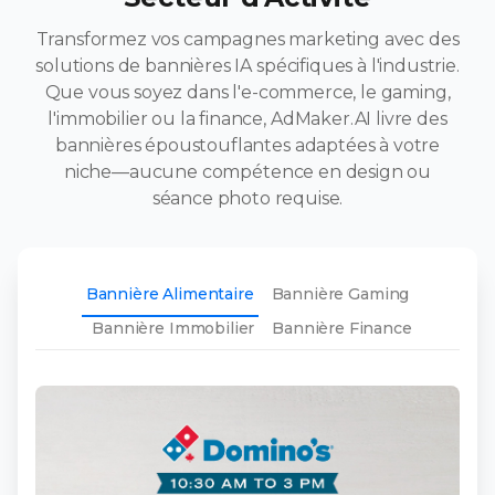
Transformez vos campagnes marketing avec des
solutions de bannières IA spécifiques à l'industrie.
Que vous soyez dans l'e-commerce, le gaming,
l'immobilier ou la finance, AdMaker.AI livre des
bannières époustouflantes adaptées à votre
niche—aucune compétence en design ou
séance photo requise.
Bannière Alimentaire
Bannière Gaming
Bannière Immobilier
Bannière Finance