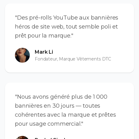
"Des pré-rolls YouTube aux bannières
héros de site web, tout semble poli et
prêt pour la marque."
Mark Li
Fondateur, Marque Vêtements DTC
"Nous avons généré plus de 1 000
bannières en 30 jours — toutes
cohérentes avec la marque et prêtes
pour usage commercial."