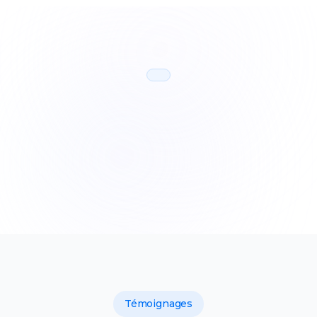
Témoignages