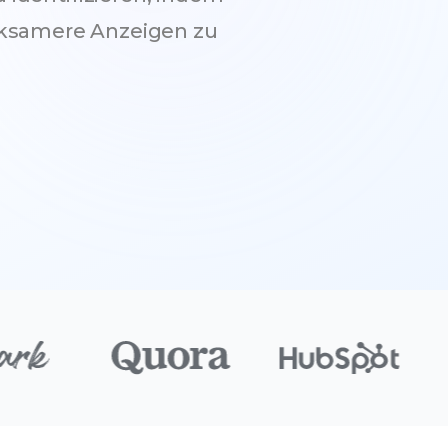
irksamere Anzeigen zu