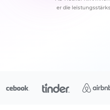
er die leistungsstär