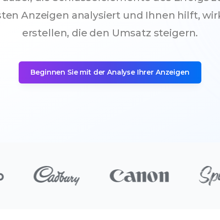
ksten Anzeigen analysiert und Ihnen hilft, w
erstellen, die den Umsatz steigern.
Beginnen Sie mit der Analyse Ihrer Anzeigen