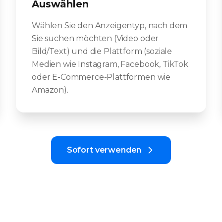
Auswählen
Wählen Sie den Anzeigentyp, nach dem
Sie suchen möchten (Video oder
Bild/Text) und die Plattform (soziale
Medien wie Instagram, Facebook, TikTok
oder E-Commerce-Plattformen wie
Amazon).
Sofort verwenden