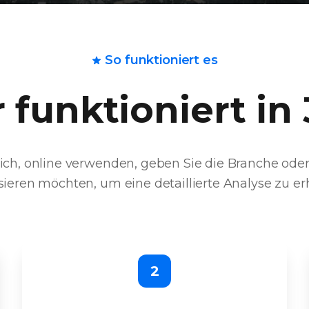
So funktioniert es
 funktioniert in 
ich, online verwenden, geben Sie die Branche oder 
sieren möchten, um eine detaillierte Analyse zu er
2