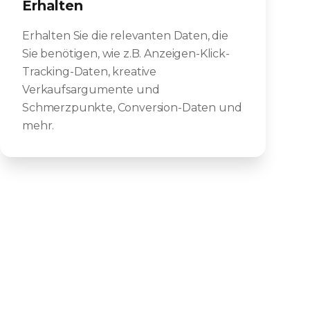
Erhalten
Erhalten Sie die relevanten Daten, die
Sie benötigen, wie z.B. Anzeigen-Klick-
Tracking-Daten, kreative
Verkaufsargumente und
Schmerzpunkte, Conversion-Daten und
mehr.