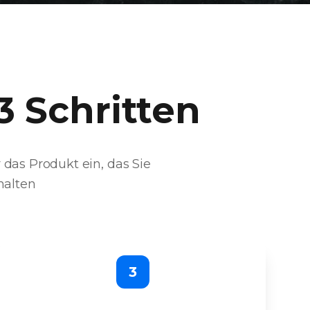
3 Schritten
das Produkt ein, das Sie
halten
3