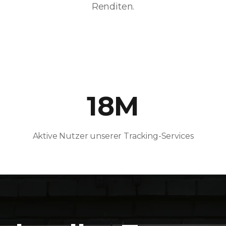
Renditen.
18M
Aktive Nutzer unserer Tracking-Services