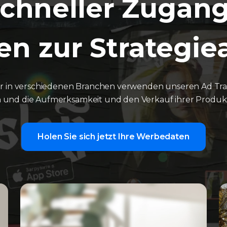
Schneller Zugang
n zur Strategi
 in verschiedenen Branchen verwenden unseren Ad Trac
n und die Aufmerksamkeit und den Verkauf ihrer Produkt
Holen Sie sich jetzt Ihre Werbedaten