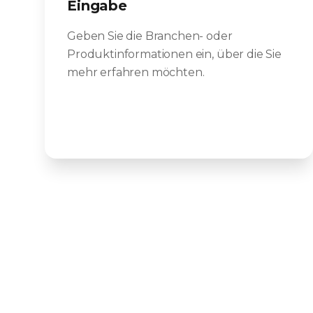
Eingabe
Geben Sie die Branchen- oder
Produktinformationen ein, über die Sie
mehr erfahren möchten.