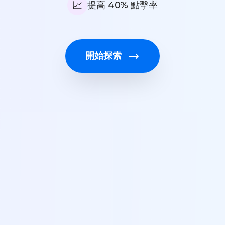
📈
提高 40% 點擊率
開始探索