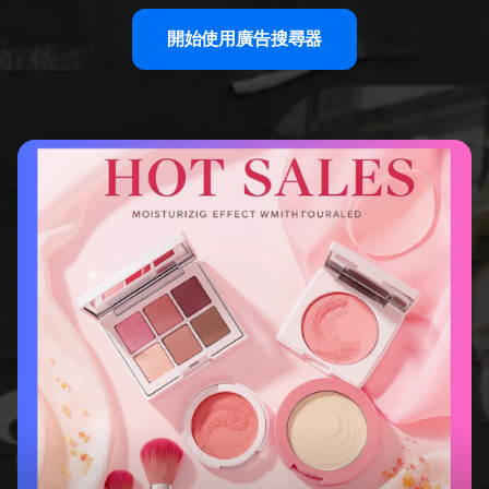
開始使用廣告搜尋器