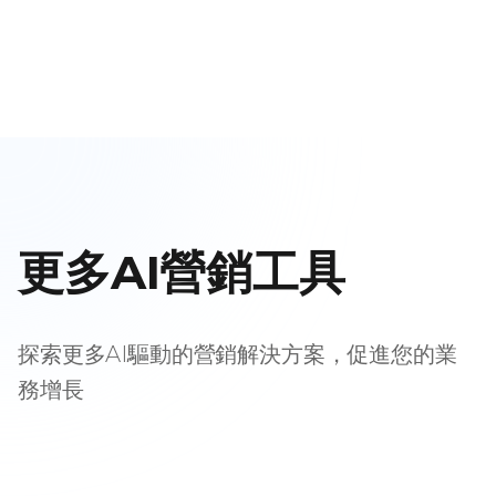
更多AI營銷工具
探索更多AI驅動的營銷解決方案，促進您的業
務增長