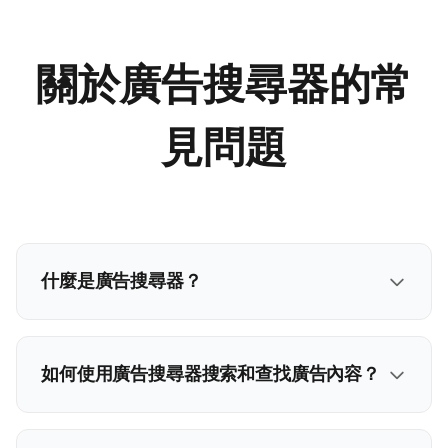
關於廣告搜尋器的常
見問題
什麼是廣告搜尋器？
如何使用廣告搜尋器搜索和查找廣告內容？