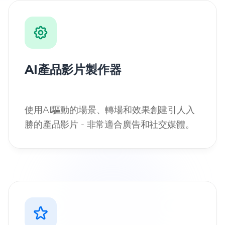
AI產品影片製作器
使用AI驅動的場景、轉場和效果創建引人入
勝的產品影片 - 非常適合廣告和社交媒體。