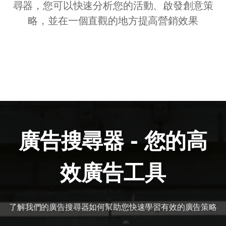
尋器，您可以快速分析您的活動、啟發創意策
略，並在一個直觀的地方提高營銷效果
廣告搜尋器 - 您的高
效廣告工具
了解我們的廣告搜尋器如何幫助您快速學習有效的廣告策略