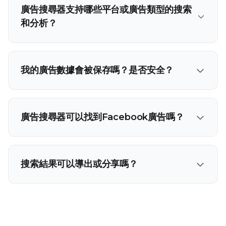
廣告搜尋器支持哪些平台或廣告類型的搜索
和分析？
我的廣告數據會被保存嗎？是否安全？
廣告搜尋器可以找到Facebook廣告嗎？
搜索結果可以導出或分享嗎？