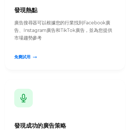
發現熱點
廣告搜尋器可以根據您的行業找到Facebook廣
告、Instagram廣告和TikTok廣告，並為您提供
市場趨勢參考
免費試用
發現成功的廣告策略