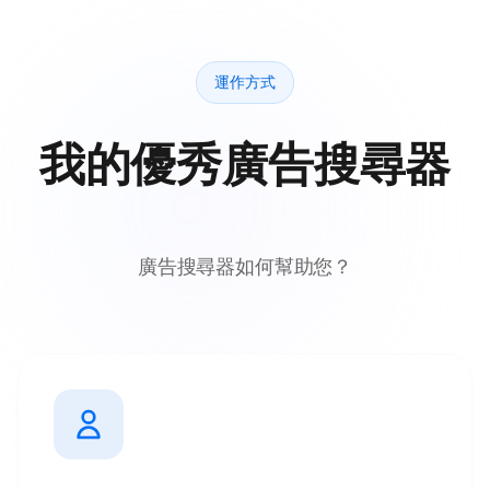
運作方式
我的優秀廣告搜尋器
廣告搜尋器如何幫助您？