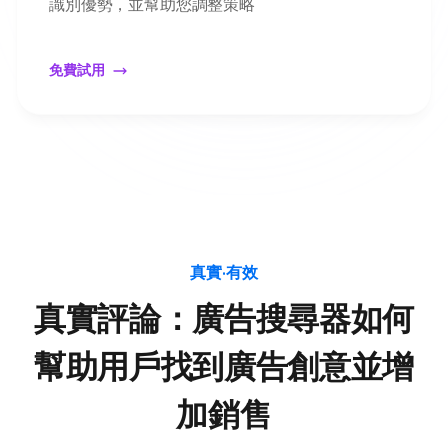
識別優勢，並幫助您調整策略
免費試用
真實·有效
真實評論：廣告搜尋器如何
幫助用戶找到廣告創意並增
加銷售