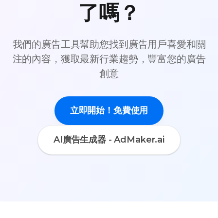
了嗎？
我們的廣告工具幫助您找到廣告用戶喜愛和關
注的內容，獲取最新行業趨勢，豐富您的廣告
創意
立即開始！免費使用
AI廣告生成器 - AdMaker.ai