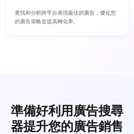
查找和分析跨平台表現最佳的廣告，優化您
的廣告策略並提高轉化率。
準備好利用廣告搜尋
器提升您的廣告銷售