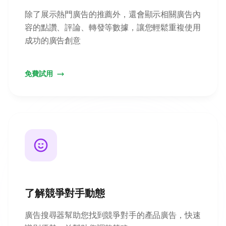
除了展示熱門廣告的推薦外，還會顯示相關廣告內
容的點讚、評論、轉發等數據，讓您輕鬆重複使用
成功的廣告創意
免費試用
了解競爭對手動態
廣告搜尋器幫助您找到競爭對手的產品廣告，快速