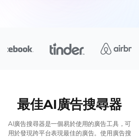
最佳AI廣告搜尋器
AI廣告搜尋器是一個易於使用的廣告工具，可
用於發現跨平台表現最佳的廣告。使用廣告搜