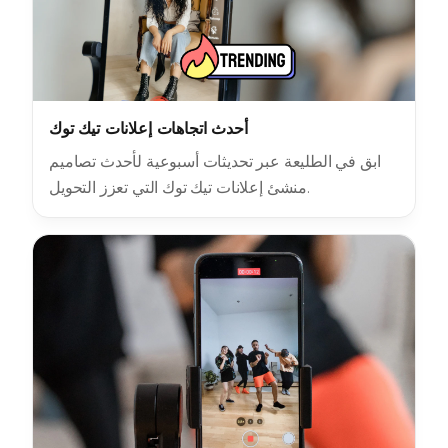
أحدث اتجاهات إعلانات تيك توك
ابق في الطليعة عبر تحديثات أسبوعية لأحدث تصاميم
منشئ إعلانات تيك توك التي تعزز التحويل.