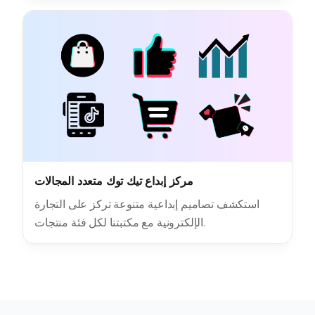
مركز إبداع تيك توك متعدد المجالات
استكشف تصاميم إبداعية متنوعة تركز على التجارة
الإلكترونية مع مكتبتنا لكل فئة منتجات.