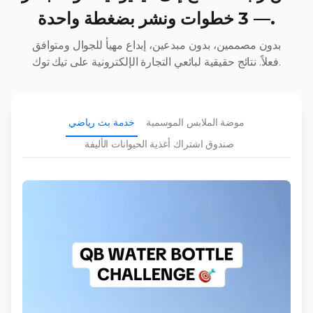
— 3 خطوات ونشر بضغطة واحدة.
بدون مصممين، بدون مبدعين، إبداع مهيأ للجوال ومتوافق
فعلاً. نتائج حقيقية لبائعي التجارة الإلكترونية على تيك توك.
موضة الملابس الموسمية
خدمة بث رياضي
صندوق اشتراك أغذية الحيوانات الأليفة