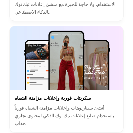
الاستخدام، ولا حاجة للخبرة مع منشئ إعلانات تيك توك
بالذكاء الاصطناعي.
سكربتات فورية وإعلانات مزامنة الشفاه
أنشئ سيناريوهات وإعلانات مزامنة الشفاه فورياً
باستخدام صانع إعلانات تيك توك الذكي لمحتوى تجاري
جذاب.