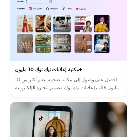
مكتبة إعلانات تيك توك 10 مليون+
احصل على وصول إلى مكتبة ضخمة تضم أكثر من 10
مليون قالب إعلانات تيك توك مصمم لتجارة الإلكترونية.