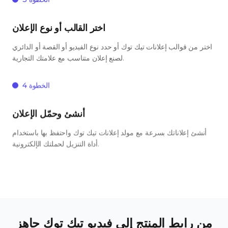
اختر القالب أو نوع الإعلان
اختر من قوالب إعلانات تيك توك أو حدد نوع الفيديو أو القصة أو الدائري
لصنع إعلان متناسب مع علامتك التجارية.
الخطوة 4
أنشئ وحمّل الإعلان
أنشئ إعلاناتك بسرعة مع مولد إعلانات تيك توك واحتفظ بها باستخدام
أداة التنزيل لحملتك الإلكترونية.
من رابط المنتج إلى فيديو تيك توك جاهز