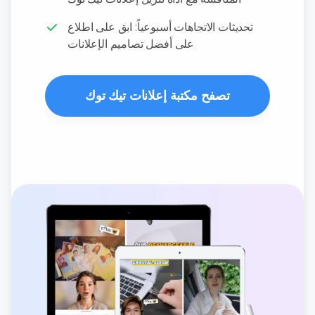
تحديثات الاتجاهات أسبوعياً: ابق على اطلاع
على أفضل تصاميم الإعلانات
تصفح مكتبة إعلانات تيك توك