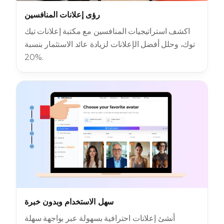
رؤى إعلانات المنافسين
اكشف استراتيجيات المنافسين مع مكتبة إعلانات تيك
توك، وحلل أفضل الإعلانات لزيادة عائد الاستثمار بنسبة
20%.
سهل الاستخدام وبدون خبرة
أنشئ إعلانات احترافية بسهولة عبر بواجهة سهلة