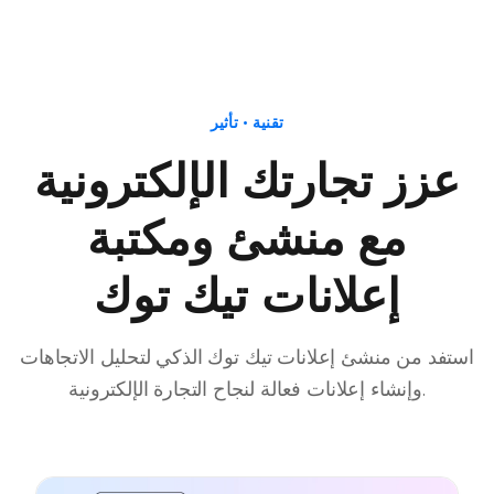
تقنية • تأثير
عزز تجارتك الإلكترونية
مع منشئ ومكتبة
إعلانات تيك توك
استفد من منشئ إعلانات تيك توك الذكي لتحليل الاتجاهات
وإنشاء إعلانات فعالة لنجاح التجارة الإلكترونية.