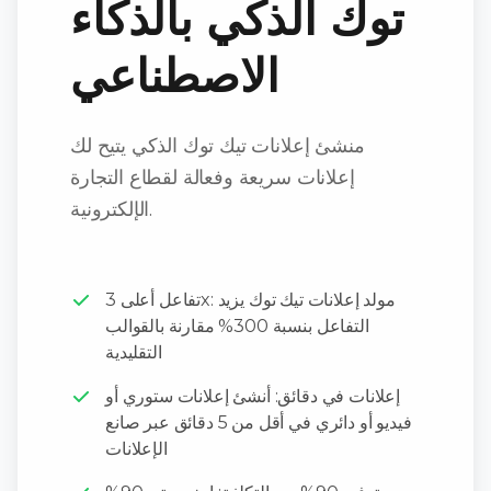
توك الذكي بالذكاء
الاصطناعي
منشئ إعلانات تيك توك الذكي يتيح لك
إعلانات سريعة وفعالة لقطاع التجارة
الإلكترونية.
تفاعل أعلى 3x: مولد إعلانات تيك توك يزيد
التفاعل بنسبة 300% مقارنة بالقوالب
التقليدية
إعلانات في دقائق: أنشئ إعلانات ستوري أو
فيديو أو دائري في أقل من 5 دقائق عبر صانع
الإعلانات