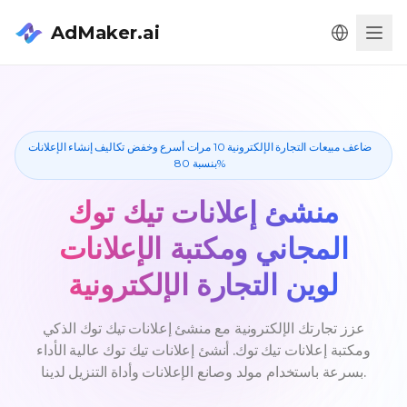
AdMaker.ai
Men
ضاعف مبيعات التجارة الإلكترونية 10 مرات أسرع وخفض تكاليف إنشاء الإعلانات
بنسبة 80%
منشئ إعلانات تيك توك
المجاني ومكتبة الإعلانات
لوين التجارة الإلكترونية
عزز تجارتك الإلكترونية مع منشئ إعلانات تيك توك الذكي
ومكتبة إعلانات تيك توك. أنشئ إعلانات تيك توك عالية الأداء
بسرعة باستخدام مولد وصانع الإعلانات وأداة التنزيل لدينا.