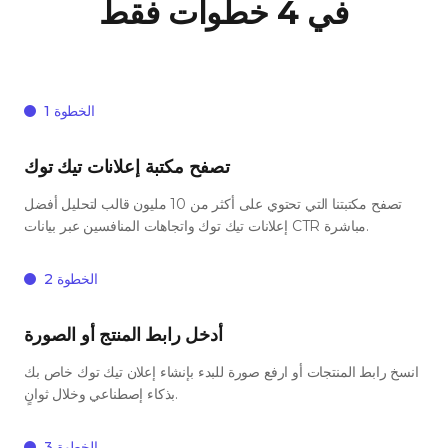
في 4 خطوات فقط
الخطوة 1
تصفح مكتبة إعلانات تيك توك
تصفح مكتبتنا التي تحتوي على أكثر من 10 مليون قالب لتحليل أفضل
إعلانات تيك توك واتجاهات المنافسين عبر بيانات CTR مباشرة.
الخطوة 2
أدخل رابط المنتج أو الصورة
انسخ رابط المنتجات أو ارفع صورة للبدء بإنشاء إعلان تيك توك خاص بك
بذكاء إصطناعي وخلال ثوانٍ.
الخطوة 3