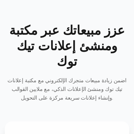
عزز مبيعاتك عبر مكتبة
ومنشئ إعلانات تيك
توك
اضمن زيادة مبيعات متجرك الإلكتروني مع مكتبة إعلانات
تيك توك ومنشئ الإعلانات الذكي، مع ملايين القوالب
وإنشاء إعلانات سريعة مركزة على التحويل.