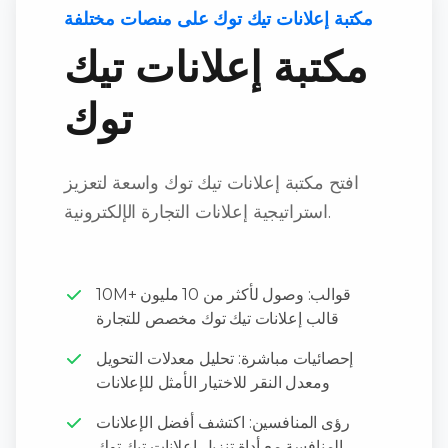
مكتبة إعلانات تيك توك على منصات مختلفة
مكتبة إعلانات تيك
توك
افتح مكتبة إعلانات تيك توك واسعة لتعزيز
استراتيجية إعلانات التجارة الإلكترونية.
10M+ قوالب: وصول لأكثر من 10 مليون
قالب إعلانات تيك توك مخصص للتجارة
إحصائيات مباشرة: تحليل معدلات التحويل
ومعدل النقر للاختيار الأمثل للإعلانات
رؤى المنافسين: اكتشف أفضل الإعلانات
المنافسة مع أداة تنزيل إعلانات تيك توك