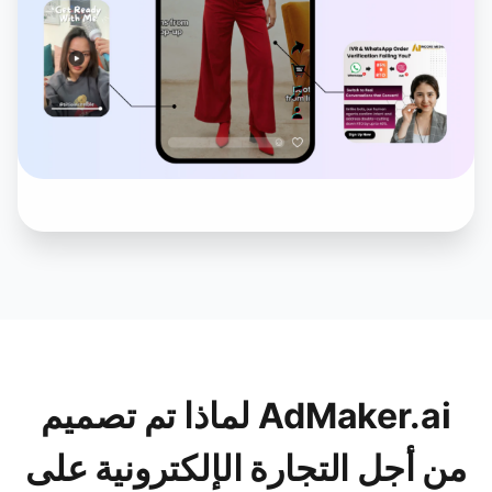
لماذا تم تصميم AdMaker.ai
من أجل التجارة الإلكترونية على