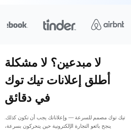
لا مبدعين؟ لا مشكلة
أطلق إعلانات تيك توك
في دقائق
تيك توك مصمم للسرعة — وإعلاناتك يجب أن تكون كذلك.
ينجح بائعو التجارة الإلكترونية حين يتحركون بسرعة،