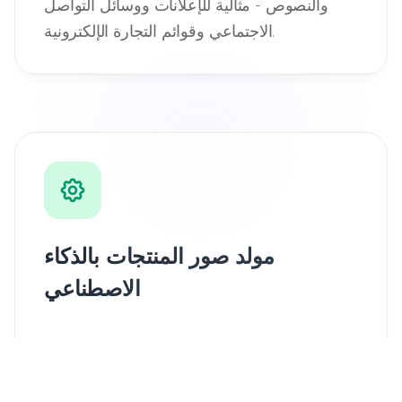
والنصوص - مثالية للإعلانات ووسائل التواصل
الاجتماعي وقوائم التجارة الإلكترونية.
مولد صور المنتجات بالذكاء
الاصطناعي
حوّل صور المنتجات إلى مرئيات تسويقية احترافية
مع تحسينات الذكاء الاصطناعي والتأثيرات