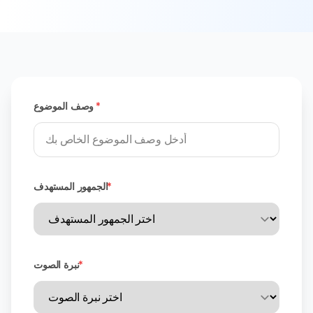
*
وصف الموضوع
*
الجمهور المستهدف
*
نبرة الصوت