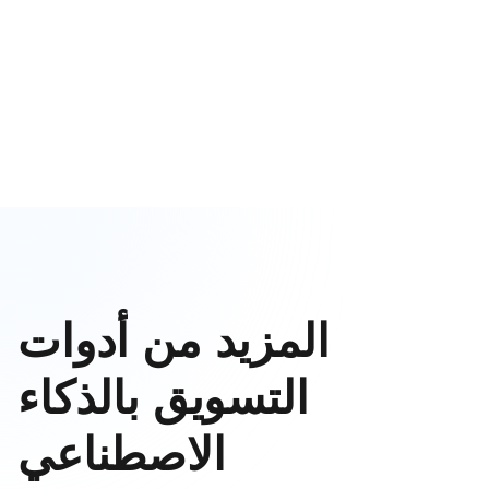
المزيد من أدوات
التسويق بالذكاء
الاصطناعي