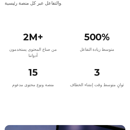
والتفاعل عبر كل منصة رئيسية.
2M+
500%
متوسط زيادة التفاعل
من صناع المحتوى يستخدمون
أدواتنا
15
3
ثوانٍ متوسط وقت إنشاء الخطاف
منصة ونوع محتوى مدعوم