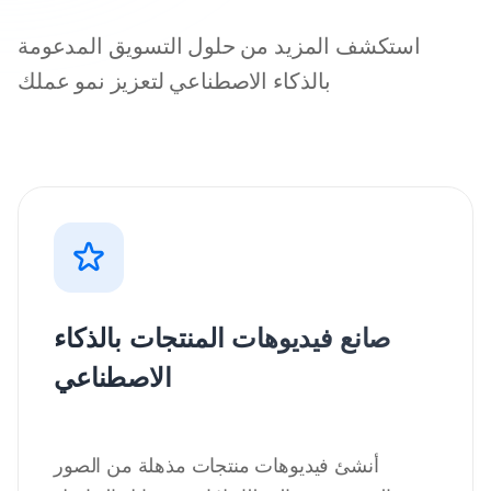
استكشف المزيد من حلول التسويق المدعومة
بالذكاء الاصطناعي لتعزيز نمو عملك
صانع فيديوهات المنتجات بالذكاء
الاصطناعي
أنشئ فيديوهات منتجات مذهلة من الصور