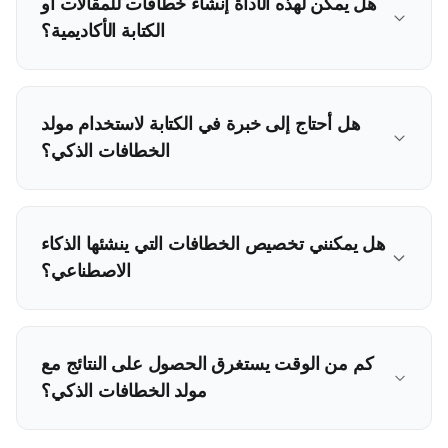
هل يمكن لهذه الأداة إنشاء خطافات للمقالات أو
الكتابة الأكاديمية؟
هل أحتاج إلى خبرة في الكتابة لاستخدام مولد
الخطافات الذكي؟
هل يمكنني تخصيص الخطافات التي ينشئها الذكاء
الاصطناعي؟
كم من الوقت يستغرق الحصول على النتائج مع
مولد الخطافات الذكي؟