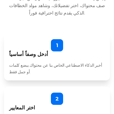
صف محتواك، اختر تفضيلاتك، وشاهد مولد الخطافات
الذكي يقدم نتائج احترافية فوراً.
1
أدخل وصفاً أساسياً
أخبر الذكاء الاصطناعي الخاص بنا عن محتواك ببضع كلمات
أو جمل فقط.
2
اختر المعايير