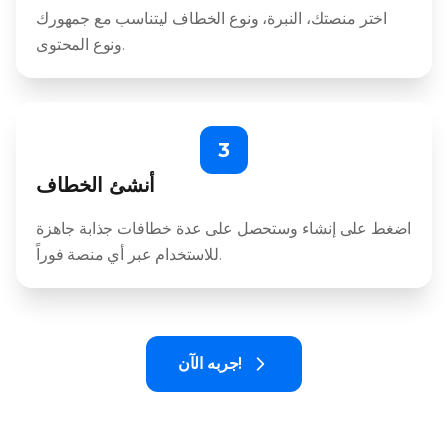
اختر منصتك، النبرة، ونوع الخطاف ليتناسب مع جمهورك
ونوع المحتوى.
3
أنشئ الخطاف
اضغط على إنشاء وستحصل على عدة خطافات جذابة جاهزة
للاستخدام عبر أي منصة فوراً.
جربه الآن!