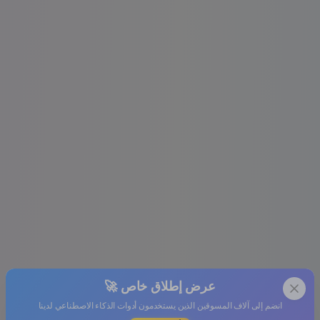
🚀 عرض إطلاق خاص
انضم إلى آلاف المسوقين الذين يستخدمون أدوات الذكاء الاصطناعي لدينا
🔥 الأكثر شهرة