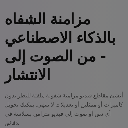
مزامنة الشفاه
بالذكاء الاصطناعي
- من الصوت إلى
الانتشار
أنشئ مقاطع فيديو مزامنة شفوية ملفتة للنظر بدون
كاميرات أو ممثلين أو تعديلات لا تنتهي. يمكنك تحويل
أي نص أو صوت إلى فيديو متزامن بسلاسة في
دقائق.