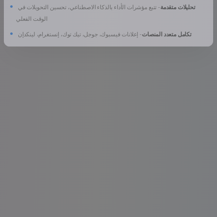
●
تحليلات متقدمة
- تتبع مؤشرات الأداء بالذكاء الاصطناعي، تحسين التحويلات في
الوقت الفعلي
●
تكامل متعدد المنصات
- إعلانات فيسبوك، جوجل، تيك توك، إنستغرام، لينكدإن