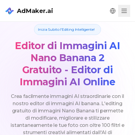
AdMaker.ai
Men
Inizia Subito l'Editing Intelligente!
Editor di Immagini AI
Nano Banana 2
Gratuito - Editor di
Immagini AI Online
Crea facilmente immagini AI straordinarie con il
nostro editor di immagini AI banana. L'editing
gratuito di immagini Nano Banana ti permette
di modificare, migliorare e stilizzare
istantaneamente le tue foto con oltre 100 filtri e
strumenti creativi alimentati dall'AI di