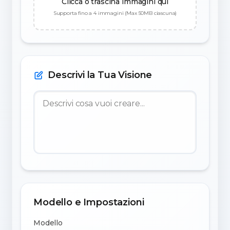
Clicca o trascina immagini qui
Supporta fino a 4 immagini (Max 50MB ciascuna)
Descrivi la Tua Visione
Modello e Impostazioni
Modello