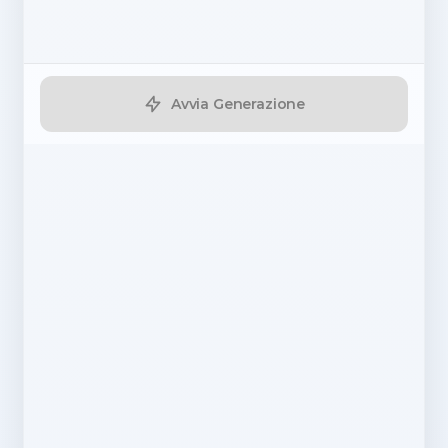
Avvia Generazione