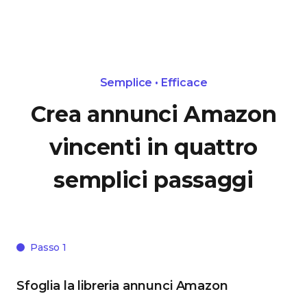
Semplice • Efficace
Crea annunci Amazon
vincenti in quattro
semplici passaggi
Passo 1
Sfoglia la libreria annunci Amazon