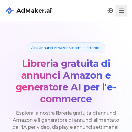
AdMaker.ai
Men
Crea annunci Amazon vincenti all'istante
Libreria gratuita di
annunci Amazon e
generatore AI per l'e-
commerce
Esplora la nostra libreria gratuita di annunci
Amazon e il generatore di annunci alimentato
dall'IA per video, display e annunci settimanali