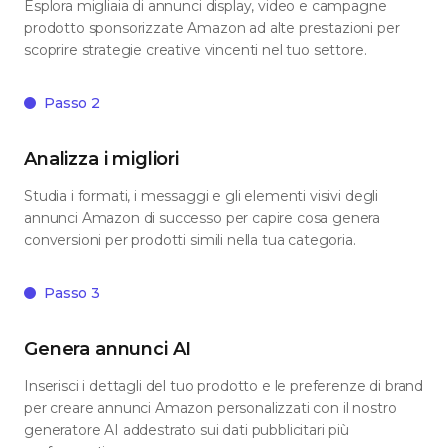
Esplora migliaia di annunci display, video e campagne
prodotto sponsorizzate Amazon ad alte prestazioni per
scoprire strategie creative vincenti nel tuo settore.
Passo 2
Analizza i migliori
Studia i formati, i messaggi e gli elementi visivi degli
annunci Amazon di successo per capire cosa genera
conversioni per prodotti simili nella tua categoria.
Passo 3
Genera annunci AI
Inserisci i dettagli del tuo prodotto e le preferenze di brand
per creare annunci Amazon personalizzati con il nostro
generatore AI addestrato sui dati pubblicitari più