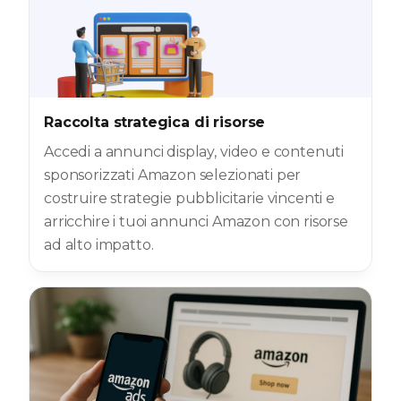
Raccolta strategica di risorse
Accedi a annunci display, video e contenuti
sponsorizzati Amazon selezionati per
costruire strategie pubblicitarie vincenti e
arricchire i tuoi annunci Amazon con risorse
ad alto impatto.