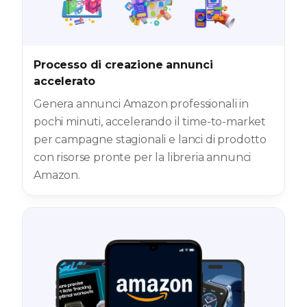
Processo di creazione annunci
accelerato
Genera annunci Amazon professionali in
pochi minuti, accelerando il time-to-market
per campagne stagionali e lanci di prodotto
con risorse pronte per la libreria annunci
Amazon.