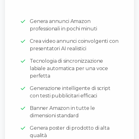
Genera annunci Amazon
professionali in pochi minuti
Crea video annunci coinvolgenti con
presentatori AI realistici
Tecnologia di sincronizzazione
labiale automatica per una voce
perfetta
Generazione intelligente di script
con testi pubblicitari efficaci
Banner Amazon in tutte le
dimensioni standard
Genera poster di prodotto di alta
qualità