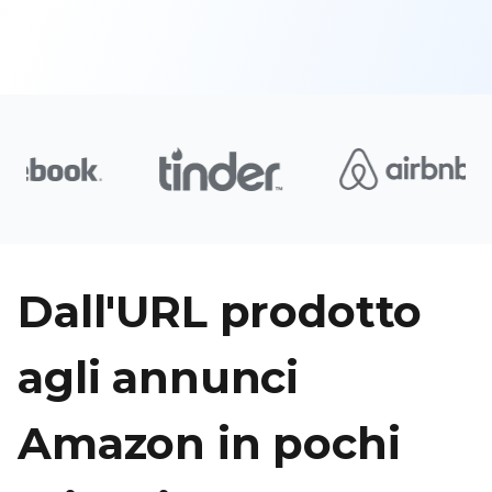
Dall'URL prodotto
agli annunci
Amazon in pochi