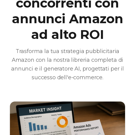
concorrenti con
annunci Amazon
ad alto ROI
Trasforma la tua strategia pubblicitaria
Amazon con la nostra libreria completa di
annunci e il generatore AI, progettati per il
successo dell'e-commerce.