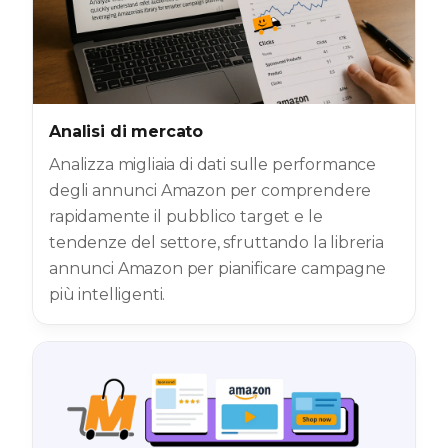
Analisi di mercato
Analizza migliaia di dati sulle performance
degli annunci Amazon per comprendere
rapidamente il pubblico target e le
tendenze del settore, sfruttando la libreria
annunci Amazon per pianificare campagne
più intelligenti.