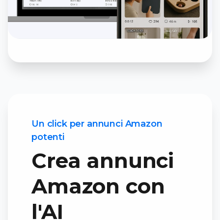
Un click per annunci Amazon
potenti
Crea annunci
Amazon con
l'AI