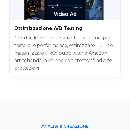
Ottimizzazione A/B Testing
Crea facilmente più varianti di annunci per
testare le performance, ottimizzare il CTR e
massimizzare il ROI pubblicitario Amazon,
arricchendo la libreria con creatività ad alte
prestazioni.
ANALISI & CREAZIONE