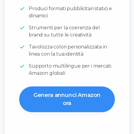
Produci formati pubblicitari statici e
dinamici
Strumenti per la coerenza del
brand su tutte le creatività
Tavolozza colori personalizzata in
linea con la tua identità
Supporto multilingue per i mercati
Amazon globali
Genera annunci Amazon
ora