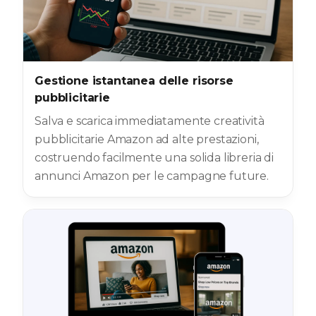
Gestione istantanea delle risorse
pubblicitarie
Salva e scarica immediatamente creatività
pubblicitarie Amazon ad alte prestazioni,
costruendo facilmente una solida libreria di
annunci Amazon per le campagne future.