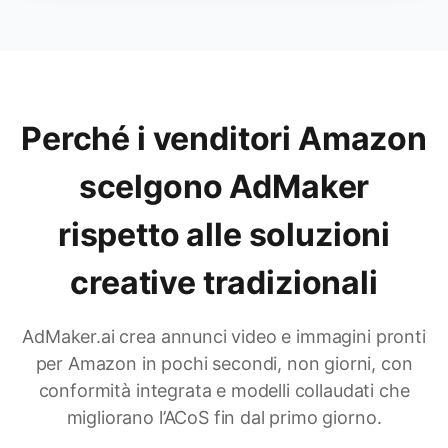
Perché i venditori Amazon
scelgono AdMaker
rispetto alle soluzioni
creative tradizionali
AdMaker.ai crea annunci video e immagini pronti
per Amazon in pochi secondi, non giorni, con
conformità integrata e modelli collaudati che
migliorano l’ACoS fin dal primo giorno.