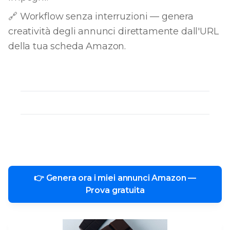
🔗 Workflow senza interruzioni — genera
creatività degli annunci direttamente dall'URL
della tua scheda Amazon.
👉 Genera ora i miei annunci Amazon —
Prova gratuita