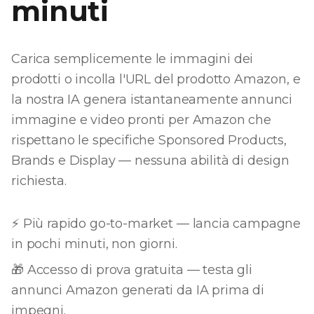
minuti
Carica semplicemente le immagini dei
prodotti o incolla l'URL del prodotto Amazon, e
la nostra IA genera istantaneamente annunci
immagine e video pronti per Amazon che
rispettano le specifiche Sponsored Products,
Brands e Display — nessuna abilità di design
richiesta.
⚡ Più rapido go-to-market — lancia campagne
in pochi minuti, non giorni.
🎁 Accesso di prova gratuita — testa gli
annunci Amazon generati da IA prima di
impegni.